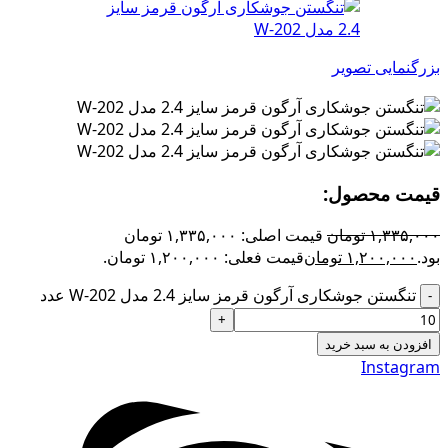
بزرگنمایی تصویر
قیمت محصول:​
۱,۳۳۵,۰۰۰
تومان
قیمت اصلی: ۱,۳۳۵,۰۰۰ تومان
بود.
۱,۲۰۰,۰۰۰
تومان
قیمت فعلی: ۱,۲۰۰,۰۰۰ تومان.
تنگستن جوشکاری آرگون قرمز سایز 2.4 مدل W-202 عدد
افزودن به سبد خرید
Instagram