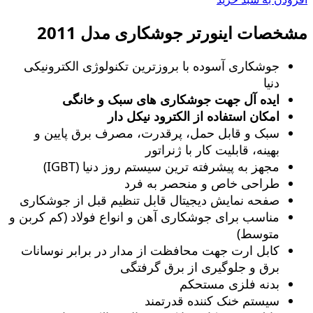
مشخصات اینورتر جوشکاری مدل 2011
جوشکاری آسوده با بروزترین تکنولوژی الکترونیکی
دنیا
ایده آل جهت جوشکاری های سبک و خانگی
امکان استفاده از الکترود نیکل دار
سبک و قابل حمل، پرقدرت، مصرف برق پایین و
بهینه، قابلیت کار با ژنراتور
مجهز به پیشرفته ترین سیستم روز دنیا (IGBT)
طراحی خاص و منحصر به فرد
صفحه نمایش دیجیتال قابل تنظیم قبل از جوشکاری
مناسب برای جوشکاری آهن و انواع فولاد (کم کربن و
متوسط)
کابل ارت جهت محافظت از مدار در برابر نوسانات
برق و جلوگیری از برق گرفتگی
بدنه فلزی مستحکم
سیستم خنک کننده قدرتمند