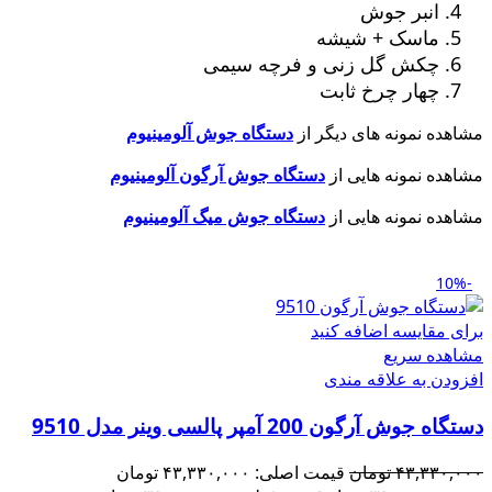
انبر جوش
ماسک + شیشه
چکش گل زنی و فرچه سیمی
چهار چرخ ثابت
مشاهده نمونه های دیگر از
دستگاه جوش آلومینیوم
مشاهده نمونه هایی از
دستگاه جوش آرگون آلومینیوم
مشاهده نمونه هایی از
دستگاه جوش میگ آلومینیوم
-10%
برای مقایسه اضافه کنید
مشاهده سریع
افزودن به علاقه مندی
دستگاه جوش آرگون 200 آمپر پالسی وینر مدل 9510
۴۳,۳۳۰,۰۰۰
تومان
قیمت اصلی: ۴۳,۳۳۰,۰۰۰ تومان