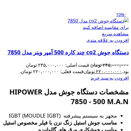
-10%
برای مقایسه اضافه کنید
مشاهده سریع
افزودن به علاقه مندی
دستگاه جوش co2 چند کاره 500 آمپر وینر مدل 7850
۲۴۵,۰۰۰,۰۰۰
تومان
قیمت اصلی: ۲۴۵,۰۰۰,۰۰۰ تومان
بود.
۲۲۰,۰۰۰,۰۰۰
تومان
قیمت فعلی: ۲۲۰,۰۰۰,۰۰۰ تومان.
افزودن به سبد خرید
مشخصات دستگاه جوش مدل HIPOWER
7850 - 500 M.A.N
مجهز به سیستم پیشرفته (MOUDLE IGBT) IGBT
مناسب جوش استیل زنگ‌ نزن با فیلر مخصوص استیل
مناسب جوشکاری ورق های گالوانیزه