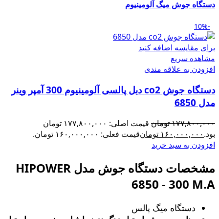
دستگاه جوش میگ آلومینیوم
-10%
برای مقایسه اضافه کنید
مشاهده سریع
افزودن به علاقه مندی
دستگاه جوش co2 دبل پالسی آلومینیوم 300 آمپر وینر
مدل 6850
۱۷۷,۸۰۰,۰۰۰
تومان
قیمت اصلی: ۱۷۷,۸۰۰,۰۰۰ تومان
بود.
۱۶۰,۰۰۰,۰۰۰
تومان
قیمت فعلی: ۱۶۰,۰۰۰,۰۰۰ تومان.
افزودن به سبد خرید
مشخصات دستگاه جوش مدل HIPOWER
6850 - 300 M.A
دستگاه میگ پالس