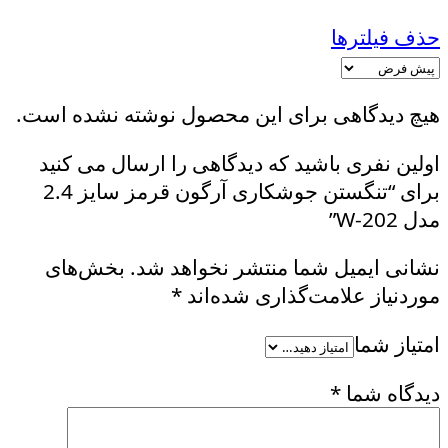
حذف فیلترها
هیچ دیدگاهی برای این محصول نوشته نشده است.
اولین نفری باشید که دیدگاهی را ارسال می کنید
برای “تنگستن جوشکاری آرگون قرمز سایز 2.4
مدل W-202”
نشانی ایمیل شما منتشر نخواهد شد.
بخش‌های
موردنیاز علامت‌گذاری شده‌اند
*
امتیاز شما
دیدگاه شما
*