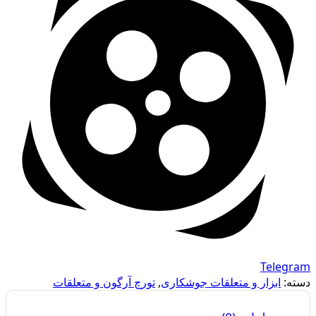
Telegram
دسته:
ابزار و متعلقات جوشکاری
,
تورچ آرگون و متعلقات