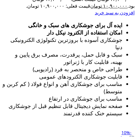
بود.
۱۰,۹۰۰,۰۰۰
تومان
قیمت فعلی: ۱۰,۹۰۰,۰۰۰ تومان.
افزودن به سبد خرید
ایده آل برای جوشکاری های سبک و خانگی
امکان استفاده از الکترود نیکل دار
جوشکاری آسوده با بروزترین تکنولوژی الکترونیکی
دنیا
سبک و قابل حمل، پرقدرت، مصرف برق پایین و
بهینه، قابلیت کار با ژنراتور
طراحی خاص و منحصر به فرد (رادیویی)
قابلیت جوشکاری الکترودهای عمومی
مناسب برای جوشکاری آهن و انواع فولاد ( کم کربن و
متوسط)
مناسب برای جوشکاری در ارتفاع
صفحه نمایش دیجیتال قابل تنظیم قبل از جوشکاری
سیستم خنک کننده قدرتمند
-10%