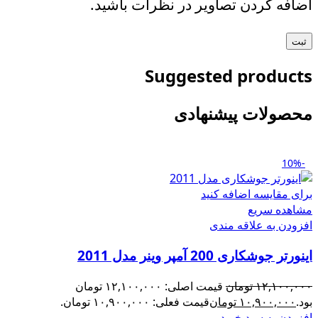
اضافه کردن تصاویر در نظرات باشید.
Suggested products
محصولات پیشنهادی
-10%
برای مقایسه اضافه کنید
مشاهده سریع
افزودن به علاقه مندی
اینورتر جوشکاری 200 آمپر وینر مدل 2011
۱۲,۱۰۰,۰۰۰
تومان
قیمت اصلی: ۱۲,۱۰۰,۰۰۰ تومان
بود.
۱۰,۹۰۰,۰۰۰
تومان
قیمت فعلی: ۱۰,۹۰۰,۰۰۰ تومان.
افزودن به سبد خرید