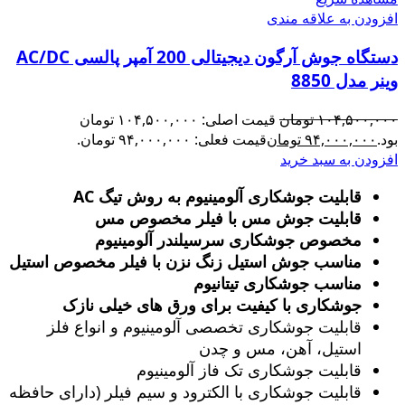
افزودن به علاقه مندی
دستگاه جوش آرگون دیجیتالی 200 آمپر پالسی AC/DC
وینر مدل 8850
۱۰۴,۵۰۰,۰۰۰
تومان
قیمت اصلی: ۱۰۴,۵۰۰,۰۰۰ تومان
بود.
۹۴,۰۰۰,۰۰۰
تومان
قیمت فعلی: ۹۴,۰۰۰,۰۰۰ تومان.
افزودن به سبد خرید
قابلیت جوشکاری آلومینیوم به روش تیگ AC
قابلیت جوش مس با فیلر مخصوص مس
مخصوص جوشکاری سرسیلندر آلومینیوم
مناسب جوش استیل زنگ‌ نزن با فیلر مخصوص استیل
مناسب جوشکاری تیتانیوم
جوشکاری با کیفیت برای ورق های خیلی نازک
قابلیت جوشکاری تخصصی آلومینیوم و انواع فلز
استیل، آهن، مس و چدن
قابلیت جوشکاری تک فاز آلومینیوم
قابلیت جوشکاری با الکترود و سیم فیلر (دارای حافظه