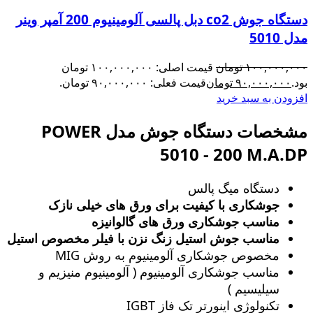
دستگاه جوش co2 دبل پالسی آلومینیوم 200 آمپر وینر
مدل 5010
۱۰۰,۰۰۰,۰۰۰
تومان
قیمت اصلی: ۱۰۰,۰۰۰,۰۰۰ تومان
بود.
۹۰,۰۰۰,۰۰۰
تومان
قیمت فعلی: ۹۰,۰۰۰,۰۰۰ تومان.
افزودن به سبد خرید
مشخصات دستگاه جوش مدل POWER
5010 - 200 M.A.DP
دستگاه میگ پالس
جوشکاری با کیفیت برای ورق های خیلی نازک
مناسب جوشکاری ورق های گالوانیزه
مناسب جوش استیل زنگ‌ نزن با فیلر مخصوص استیل
مخصوص جوشکاری آلومینیوم به روش MIG
مناسب جوشکاری آلومینیوم ( آلومینیوم منیزیم و
سیلیسیم )
تکنولوژی اینورتر تک فاز IGBT