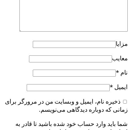
مزایا
معایب
نام
*
ایمیل
*
ذخیره نام، ایمیل و وبسایت من در مرورگر برای
زمانی که دوباره دیدگاهی می‌نویسم.
شما باید وارد حساب خود شده باشید تا قادر به