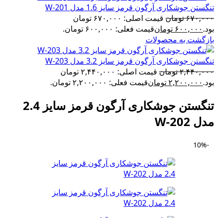
تنگستن جوشکاری آرگون قرمز سایز 1.6 مدل W-201
۶۷۰,۰۰۰
تومان
قیمت اصلی: ۶۷۰,۰۰۰ تومان
بود.
۶۰۰,۰۰۰
تومان
قیمت فعلی: ۶۰۰,۰۰۰ تومان.
بازگشت به محصولات
تنگستن جوشکاری آرگون قرمز سایز 3.2 مدل W-203
۲,۴۴۰,۰۰۰
تومان
قیمت اصلی: ۲,۴۴۰,۰۰۰ تومان
بود.
۲,۲۰۰,۰۰۰
تومان
قیمت فعلی: ۲,۲۰۰,۰۰۰ تومان.
تنگستن جوشکاری آرگون قرمز سایز 2.4
مدل W-202
-10%