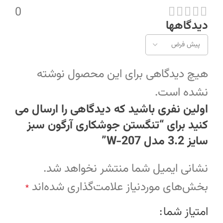
0
دیدگاهها
هیچ دیدگاهی برای این محصول نوشته
نشده است.
اولین نفری باشید که دیدگاهی را ارسال می
کنید برای “تنگستن جوشکاری آرگون سبز
سایز 3.2 مدل W-207”
نشانی ایمیل شما منتشر نخواهد شد.
بخش‌های موردنیاز علامت‌گذاری شده‌اند
*
امتیاز شما