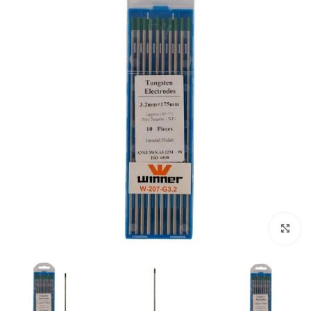
بزرگنمایی تصویر