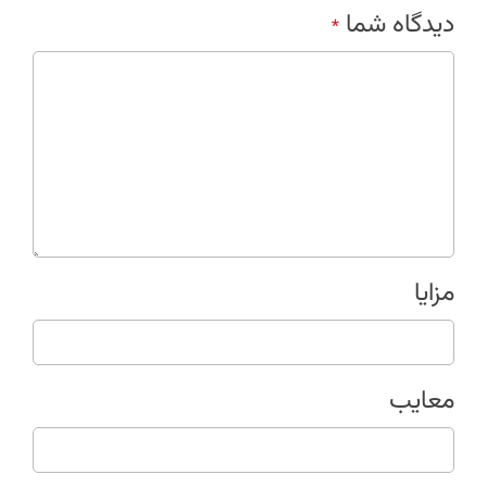
دیدگاه شما
*
مزایا
معایب