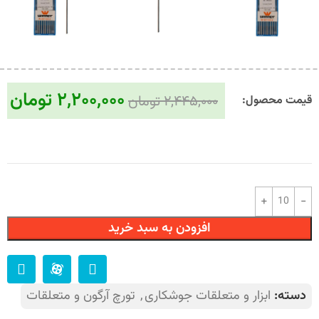
۲,۲۰۰,۰۰۰
تومان
۲,۴۴۵,۰۰۰
تومان
قیمت محصول:​
افزودن به سبد خرید
دسته:
ابزار و متعلقات جوشکاری
,
تورچ آرگون و متعلقات