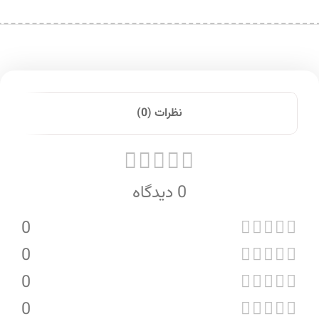
نظرات (0)
0 دیدگاه
0
0
0
0