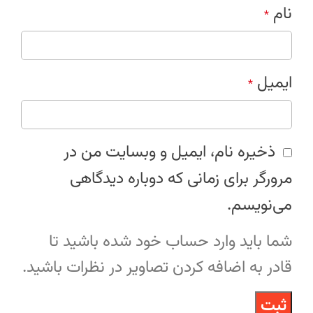
نام
*
ایمیل
*
ذخیره نام، ایمیل و وبسایت من در
مرورگر برای زمانی که دوباره دیدگاهی
می‌نویسم.
شما باید وارد حساب خود شده باشید تا
قادر به اضافه کردن تصاویر در نظرات باشید.