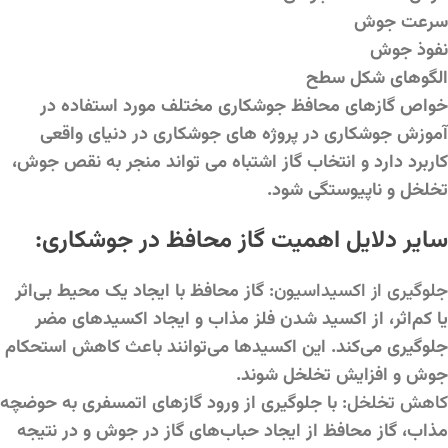
سرعت جوش
نفوذ جوش
الگوهای شکل سطح
خواص گازهای محافظ جوشکاری مختلف مورد استفاده در
آموزش جوشکاری در پروژه های جوشکاری در دنیای واقعی
کاربرد دارد و انتخاب گاز اشتباه می تواند منجر به نقص جوش،
تخلخل و ناپیوستگی شود.
سایر دلایل اهمیت گاز محافظ در جوشکاری:
جلوگیری از اکسیداسیون:
گاز محافظ با ایجاد یک محیط بی‌اثر
یا کم‌اثر، از اکسید شدن فلز مذاب و ایجاد اکسیدهای مضر
جلوگیری می‌کند. این اکسیدها می‌توانند باعث کاهش استحکام
جوش و افزایش تخلخل شوند.
کاهش تخلخل:
با جلوگیری از ورود گازهای اتمسفری به حوضچه
مذاب، گاز محافظ از ایجاد حباب‌های گاز در جوش و در نتیجه