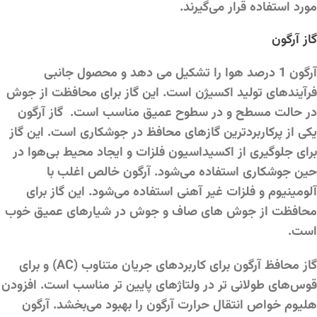
مورد استفاده قرار می‌گیرند.
گاز آرگون
آرگون 1 درصد هوا را تشکیل می دهد و محصول جانبی
فرآیندهای تولید اکسیژن است. این گاز برای محافظت از جوش
در حالت مسطح و در سطوح عمیق مناسب است. گاز آرگون
یکی از پرکاربردترین گازهای محافظ در جوشکاری است. این گاز
برای جلوگیری از اکسیداسیون فلزات و ایجاد محیط بی‌هوا در
حین جوشکاری استفاده می‌شود. آرگون خالص اغلب با
آلومینیوم و فلزات غیر آهنی استفاده می‌شود. این گاز برای
محافظت از جوش های صاف و جوش در شیارهای عمیق خوب
است.
گاز محافظ آرگون برای کاربردهای جریان متناوب (AC) و برای
قوس‌های طولانی تر در ولتاژهای پایین تر مناسب است. افزودن
هلیوم خواص انتقال حرارت آرگون را بهبود می‌بخشد. آرگون