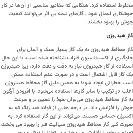
مخلوط استفاده کرد. هنگامی که مقادیر مناسبی از آن‌ها در کار
جوشکاری اعمال شود ، گازهای نیمه بی اثر می‌توانند کیفیت
جوش را بهبود بخشند.
گاز هیدروژن
گاز محافظ هیدروژن به یک گاز بسیار سبک و آسان برای
جلوگیری از اکسیداسیون فلزات شناخته شده است. با این حال
استفاده از گاز هیدروژن نیاز به دقت و دقت دارد، زیرا هیدروژن
یک گاز قابل اشتعال است و در صورت عدم استفاده ممکن
است خطراتی ایجاد شود؛ به همین دلیل گاز محافظ هیدروژن
اغلب در ترکیب با سایر گازها استفاده می‌شود. با افزودن آرگون
به گاز محافظ هیدروژن می‌توان نفوذ را عمیق تر و سرعت
جوش را افزایش داد. در درجه هایی از فولاد ضد زنگ که به
اکسیژن حساس هستند، می‌تواند از این گاز استفاده کرد. به
صورت کلی گاز محافظ هیدروژن سیالیت فلز را بهبود می بخشد،