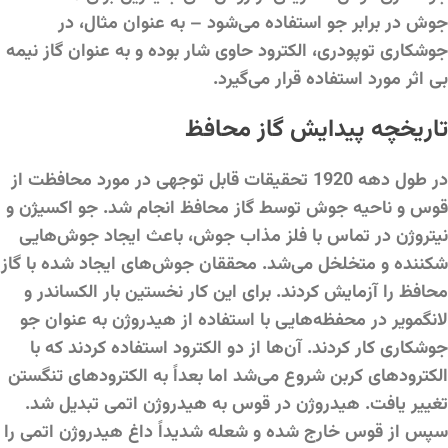
جوش در برابر جو استفاده می‌شود – به عنوان مثال، در
جوشکاری توپودری، الکترود حاوی شار بوده و به عنوان گاز نیمه
بی اثر مورد استفاده قرار می‌گیرد.
تاریخچه پیدایش گاز محافظ
در طول دهه 1920 تحقیقات قابل توجهی در مورد محافظت از
قوس و ناحیه جوش توسط گاز محافظ انجام شد. جو اکسیژن و
نیتروژن در تماس با فلز مذاب جوش، باعث ایجاد جوش‌هایی
شکننده و متخلخل می‌شد. محققان جوش‌های ایجاد شده با گاز
محافظ را آزمایش کردند. برای این کار نخستین بار الکساندر و
لانگمویر در محفظه‌هایی با استفاده از هیدروژن به عنوان جو
جوشکاری کار کردند. آن‌ها از دو الکترود استفاده کردند که با
الکترودهای کربن شروع می‌شد اما بعداً به الکترودهای تنگستن
تغییر یافت. هیدروژن در قوس به هیدروژن اتمی تبدیل شد.
سپس از قوس خارج شده و شعله شدیداً داغ هیدروژن اتمی را