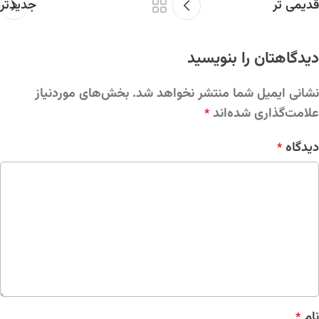
قدیمی تر
جدیدتر
دیدگاهتان را بنویسید
نشانی ایمیل شما منتشر نخواهد شد.
بخش‌های موردنیاز
علامت‌گذاری شده‌اند
*
دیدگاه
*
نام
*