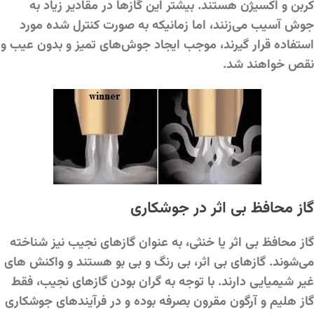
کربن و اکسیژن هستند. بیشتر این گازها در مقادیر زیاد به
جوش آسیب می‌زنند، اما زمانیکه به صورت کنترل شده مورد
استفاده قرار گیرند، موجب ایجاد جوش‌های تمیز و بدون عیب و
نقص خواهند شد.
گاز محافظ بی اثر در جوشکاری
گاز محافظ بی اثر یا خنثی، به عنوان گازهای نجیب نیز شناخته
می‌شوند. گازهای بی اثر، بی رنگ و بی بو هستند و واکنش های
غیر شیمیایی دارند. با توجه به گران بودن گازهای نجیب، فقط
گاز هلیم و آرگون مقرون بصرفه بوده و در فرآیندهای جوشکاری