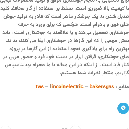
برای دستیابی به نتایج جوشکاری موفق و تولید محصولات نهایی
با کیفیت بالا ضروری است. تسلط بر استفاده از گاز محافظ کلید
تبدیل شدن به یک جوشکار ماهر است که قادر به تولید جوش
های قوی و بادوام است. هرکسی که برای ورود به حرفه
جوشکاری تحصیل می‌کند و یا علاقمند به جوشکاری است ، باید
نقش مهمی را که این گازها در جوشکاری ایفا می کنند، بداند.
بهترین راه برای یادگیری نحوه استفاده از این گازها در پروژه
های جوشکاری، گرفتن ابزار در دست خود فرد و حضور مربی در
کنار فرد است. از اینکه در این مقاله با ما همراه بودید سپاس
گزاریم. منتظر نظرات شما هستیم.
منابع :
bakersgas
–
lincolnelectric
–
tws