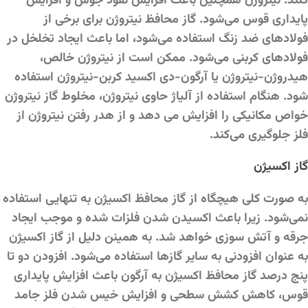
کنند. نیتروژن همچنین باعث افزایش نفوذ جوش و افزایش
پایداری قوس می‌شود. گاز محافظ نیتروژن برای برخی از
فولادهای ضد زنگ استفاده می‌شود، اما باعث ایجاد تخلخل در
فولادهای کربنی می‌شود. ممکن است از نیتروژن خالص،
هیدروژن-نیتروژن یا آرگون-دی اکسید کربن-نیتروژن استفاده
شود. هنگام استفاده از آلیاژ حاوی نیتروژن، مخلوط گاز نیتروژن
خواص مکانیکی را افزایش می دهد و از هدر رفتن نیتروژن از
فلز جلوگیری می‌کند.
گاز اکسیژن
به صورت کلی هیچگاه از گاز محافظ اکسیژن به تنهایی استفاده
نمی‌شود. زیرا باعث اکسیدن شدن فلزات شده و موجب ایجاد
جرقه و آتش سوزی خواهد شد. به همینن دلیل از گاز اکسیژن
به عنوان افزودنی به سایر گازها استفاده می‌شود. افزودن دو تا
پنج درصد گاز محافظ اکسیژن به آرگون باعث افزایش پایداری
قوس، کاهش کشش سطحی و افزایش خیس شدن فلز جامد