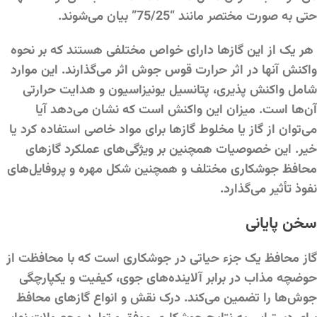
حتی به صورت مختصر مانند “75/25” بیان می‌شوند.
هر یک از این گازها دارای خواص مختلفی هستند که بر نحوه
واکنش آنها در اثر حرارت قوس جوش اثر می‌گذارند. این موارد
شامل واکنش پذیری، پتانسیل یونیزاسیون و هدایت حرارتی
آن‌ها است. میزان این واکنش است که نشان می‌دهد آیا
می‌توان از گاز یا مخلوط گازها برای مواد خاصی استفاده کرد یا
خیر. این خصوصیات همچنین بر ویژگی‌های عملکرد گازهای
محافظ جوشکاری مختلف و همچنین شکل مهره و پروفایل‌های
نفوذ تأثیر می‌گذارد.
سخن پایانی
گاز محافظ یک جزء حیاتی در جوشکاری است که با محافظت از
حوضچه مذاب در برابر آلاینده‌های جوی، کیفیت و یکپارچگی
جوش‌ها را تضمین می‌کند. درک نقش و انواع گازهای محافظ