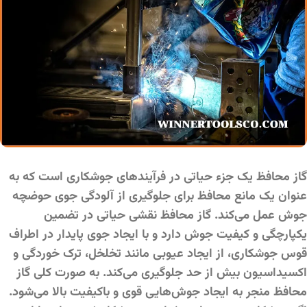
گاز محافظ یک جزء حیاتی در فرآیندهای جوشکاری است که به
عنوان یک مانع محافظ برای جلوگیری از آلودگی جوی حوضچه
جوش عمل می‌کند. گاز محافظ نقشی حیاتی در تضمین
یکپارچگی و کیفیت جوش دارد و با ایجاد جوی پایدار در اطراف
قوس جوشکاری، از ایجاد عیوبی مانند تخلخل، ترک خوردگی و
اکسیداسیون بیش از حد جلوگیری می‌کند. به صورت کلی گاز
محافظ منجر به ایجاد جوش‌هایی قوی و باکیفیت بالا می‌شود.