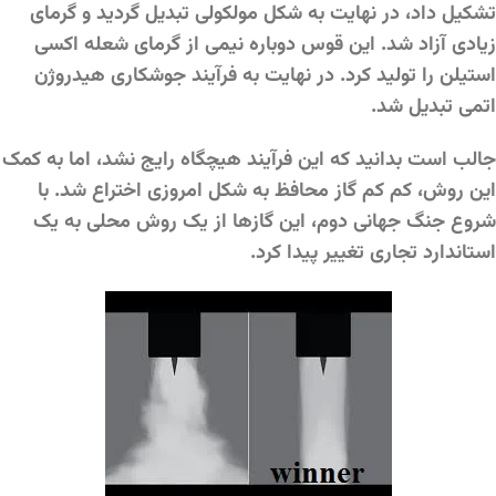
تشکیل داد، در نهایت به شکل مولکولی تبدیل گردید و گرمای
زیادی آزاد شد. این قوس دوباره نیمی از گرمای شعله اکسی
استیلن را تولید کرد. در نهایت به فرآیند جوشکاری هیدروژن
اتمی تبدیل شد.
جالب است بدانید که این فرآیند هیچگاه رایج نشد، اما به کمک
این روش، کم کم گاز محافظ به شکل امروزی اختراع شد. با
شروع جنگ جهانی دوم، این گازها از یک روش محلی به یک
استاندارد تجاری تغییر پیدا کرد.