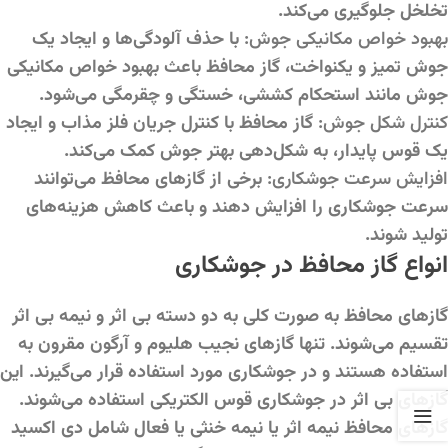
تخلخل جلوگیری می‌کند.
بهبود خواص مکانیکی جوش:
با حذف آلودگی‌ها و ایجاد یک
جوش تمیز و یکنواخت، گاز محافظ باعث بهبود خواص مکانیکی
جوش مانند استحکام کششی، خستگی و چقرمگی می‌شود.
کنترل شکل جوش:
گاز محافظ با کنترل جریان فلز مذاب و ایجاد
یک قوس پایدار، به شکل‌دهی بهتر جوش کمک می‌کند.
افزایش سرعت جوشکاری:
برخی از گازهای محافظ می‌توانند
سرعت جوشکاری را افزایش دهند و باعث کاهش هزینه‌های
تولید شوند.
انواع گاز محافظ در جوشکاری
گازهای محافظ به صورت کلی به دو دسته بی اثر و نیمه بی اثر
تقسیم می‌شوند. تنها گازهای نجیب هلیوم و آرگون مقرون به
استفاده هستند و در جوشکاری مورد استفاده قرار می‌گیرند. این
گازهای بی اثر در جوشکاری قوس الکتریکی استفاده می‌شوند.
گازهای محافظ نیمه اثر یا نیمه خنثی یا فعال شامل دی اکسید