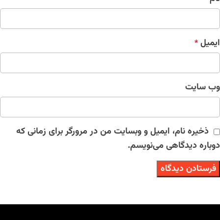
ایمیل
*
وب‌ سایت
ذخیره نام، ایمیل و وبسایت من در مرورگر برای زمانی که
دوباره دیدگاهی می‌نویسم.