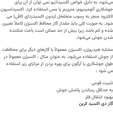
می‌شود. به دلیل خواص اکسیداتیو نمی توان از آن برای
جوشکاری آلومینیوم، منیزیم یا مس استفاده کرد. اکسیداسیون
الکترود منجر به رسوب متخلخل (بدون اکسیدزدای کافی) می
شود. به صورت کلی باید مقدار گاز محافظ اکسیژن کاملاً تعیین
شده و کم باشد زیرا بیش از حد ممکن است باعث شکننده
شدن جوش می‌شود.
مشابه هیدروژن، اکسیژن معمولاً با گازهای دیگر برای محافظت
از جوش استفاده می‌شود. به عنوان مثال ، اکسیژن معمولاً در
طول جوشکاری با آرگون برای بهره بردن از مزایای زیر استفاده
می شود :
تثبیت قوس
به حداقل رساندن پاشش جوش
بهبود انتقال فلز
گاز دی اکسید کربن