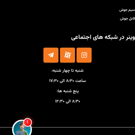
سیم جوش
کابل جوش
وینر در شبکه های اجتماعی
شنبه تا چهار شنبه:
ساعت ۸:۳۰ الی ۱۷:۳۰
پنج شنبه ها:
۸:۳۰ الی ۱۲:۳۰
!