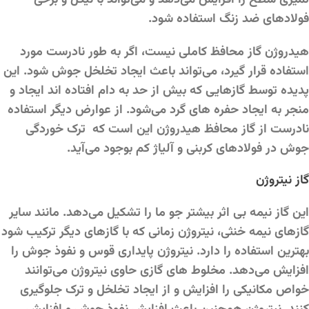
تمیزی سطح را افزایش می‌دهد و می‌تواند با نیکل و برخی
فولادهای ضد زنگ استفاده شود.
هیدروژن گاز محافظ کاملی نیست، اگر به طور نادرست مورد
استفاده قرار گیرد، می‌تواند باعث ایجاد تخلخل جوش شود. این
پدیده توسط گازهایی که بیش از حد به دام افتاده اند ایجاد و
منجر به ایجاد حفره های گرد می‌شود. از عوارض دیگر استفاده
نادرست از گاز محافظ هیدروژن این است که ترک خوردگی
جوش در فولادهای کربنی و آلیاژ کم بوجود می‌آید.
گاز نیتروژن
این گاز نیمه بی اثر بیشتر جو ما را تشکیل می‌دهد. مانند سایر
گازهای نیمه خنثی، نیتروژن زمانی که با گازهای دیگر ترکیب شود
بهترین استفاده را دارد. نیتروژن پایداری قوس و نفوذ جوش را
افزایش می‌دهد. مخلوط های گازی حاوی نیتروژن می‌توانند
خواص مکانیکی را افزایش و از ایجاد تخلخل و ترک جلوگیری