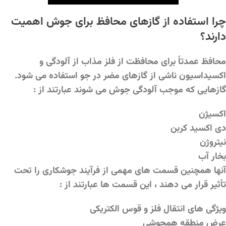
چرا استفاده از گازهای محافظ برای جوش اهمیت
دارند؟
محافظ عمدتاً برای محافظت از فلز مذاب از آلودگی و
اکسیداسیون ناشی از گازهای مضر در جو استفاده می شود.
گازهایی که موجب آلودگی جوش می شوند عبارتند از :
اکسیژن
دی اکسید کربن
نیتروژن
بخار آب
آنها همچنین قسمت های مهمی از فرآیند جوشکاری را تحت
تأثیر قرار می دهند ، این قسمت ها عبارتند از :
ویژگی های انتقال فلز و قوس الکتریکی
عرض منطقه همجوشی