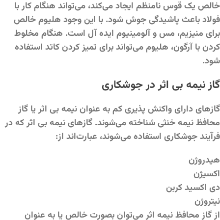
خالص یک قوس نامنظم ایجاد می‌کند، می‌تواند هنگام کار با
فولاد باعث پاشیدگی جوش شود. با این وجود هلیوم خالص
برای منیزیم، مس و آلومینیوم ایده آل است. هنگام مخلوط
کردن با آرگون، هلیوم می‌تواند برای تمیز کردن کاتد استفاده
شود.
گاز نیمه بی اثر در جوشکاری
گازهای دارای واکنش پذیری کم به عنوان نیمه بی اثر یا گاز
محافظ نیمه خنثی شناخته می‌شوند. گازهای نیمه بی اثر که در
فرآیند جوشکاری استفاده می‌شوند، عبارت‌اند از:
هیدروژن
اکسیژن
دی اکسید کربن
نیتروژن
از گاز محافظ نیمه اثر می‌توان بصورت خالص یا به عنوان