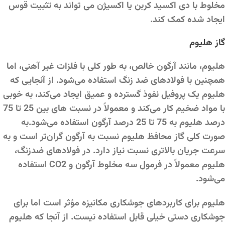
مخلوط با دی اکسید کربن یا اکسیژن می تواند به تثبیت قوس
ایجاد شده کمک کند.
گاز هلیوم
هلیوم، مانند آرگون خالص، به طور کلی با فلزات غیر آهنی، اما
همچنین با فولادهای ضد زنگ استفاده می‌شود. از آنجایی که
هلیوم یک پروفیل نفوذ گسترده و عمیق ایجاد می‌کند، به خوبی
با مواد ضخیم کار می‌کند و معمولاً در نسبت های بین 25 تا 75
درصد هلیوم به 75 تا 25 درصد آرگون استفاده می‌شود.به
صورت کلی گاز محافظ هلیوم نسبت به آرگون گران‌تر است و به
سرعت جریان بالاتری نسبت نیاز دارد. در فولادهای ضدزنگ،
هلیوم معمولاً در فرمول سه مخلوط آرگون و CO2 استفاده
می‌شود.
هلیوم برای کاربردهای جوشکاری مکانیزه مؤثر است اما برای
جوشکاری دستی خیلی قابل استفاده نیست. از آنجا که هلیوم