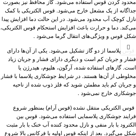
محدود کردن قوس استفاده می‌شود. گاز محافظ نیز بصورت
جداگانه از یک مشعل خارج می‌شود. قوس الکتریکی با کمک
نازل کوچک آب محدود می‌شود. در این حالت دما افزایش پیدا
می‌کند. دما و حرارت باعث افزایش استحکام قوس الکتریکی،
شکل قوس و ویژگی‌های انتقال گرما می‌شود .
قوس پلاسما از دو گاز تشکیل می‌شود. یکی از آن‌ها دارای
فشار و جریان کم است و دیگری دارای فشار و جریان زیاد
است. گازهای استفاده شده، آرگون، هلیوم، هیدرژن یا
مخلوطی از آن‌ها هستند. در شرایط جوشکاری پلاسما با فشار
و جریان کم باید مطمئن شوید که فلز ذوب شده از ناحیه
جوشکاری خارج نمی‌شود .
قوس الکتریکی منتقل نشده (قوس آرام) بمنظور شروع
فرایند جوشکاری پلاسمایی استفاده می‌شود. قوس بین
الکترود با بار منفی و نازل محدود کننده آب خنک با بار مثبت
شکل می‌گیرد. بعد از اینکه قوس اولیه با فرکانس بالا شروع