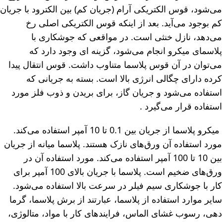
می‌شود، قوس الکتریکی آرام (جریان کم) بین الکترود با جریان
کم بوجود می‌آید. بعد از اینکه قوس الکتریکی اصلی رخ
می‌دهد، نازل خنثی است. در مواقعی که جوشکاری با
پلاسمای میکرو انجام می‌شود، گزینه ای وجود دارد که
می‌توان در آن قوس پلاسما متناوب داشت. قوس انتقال پیدا
کرده دارای چگالی انرژی بالا است. بسته به جریانی که
استفاده می‌شود و جریان گاز، برای بریدن و ذوب فلز مورد
استفاده قرار می‌گیرد .
میکرو پلاسما از جریان بین 0.1 تا 10 آمپر استفاده می‌کند.
مورد استفاده آن ورق‌های نازک هستند. پلاسما میانه از جریان
بین 10 تا 100 آمپر استفاده می‌کند. مورد استفاده آن در
ورق‌های ضخیم است. پلاسما با جریان بالای 100 آمپر برای
کار با جوشکاری سیم فیلر در سرعت بالا استفاده می‌شود.
سایر موارد استفاده از پلاسما، عبارتند از برش پلاسما، گرما
دهی، رسوب غشای الماس، فرایندهای کار با مواد، متالوژی،