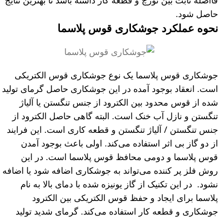
فااصله ثابت بین تورچ و قطعه کار داشته باشد تا بهترین نتایج
حاصل شود.
نحوه عملکرد جوشکاری قوس پلاسما
جوشکاری قوس پلاسما یک نوع جوشکاری قوس الکتریکی
است. انعقاد بوجود آمده در این جوشکاری حاصل گرمای تولید
شده از قوس محدود بین الکترود از جنس تنگستن یا آلیاژ
تنگستن و نازل آب خنک است. البته گاهی حاصل الکترود از
جنس تنگستن / آلیاژ تنگستن و قطعه کاری است. این فرایند
از دو گاز بی اثر استفاده می‌کند. اولی باعث بوجود آمدن
قوس پلاسما و دومی محافظ قوس پلاسما است. در این
روش فلز پر کننده می‌تواند به جوشکاری اضافه شود یا اضافه
نشود. در این تکنیک از گاز یونیزه شده با دمای بالا به نام
پلاسما برای ایجاد و حفظ قوس الکتریکی بین الکترود
جوشکاری و قطعه کار استفاده می‌کند. گرمای شدید تولید