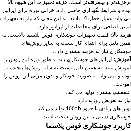
پرهزینه‌تر و پیشرفته‌تر است. هزینه تجهیزات این شیوه بالا
بوده و شرایط نگهداری خاصی دارد. خرابی تورچ برای اپراتور
می‌تواند بسیار خطرناک باشد، به این معنی که نیاز به تجهیزات
ایمنی اضافی برای محافظت از اپراتور دارد.
هزینه بالا:
قیمت تجهیزات جوشکاری قوس پلاسما بالاست. به
همین دلیل برای ابتدای کار نسبت به سایر روش‌های
جوشکاری نیاز به هزینه بیشتری دارد.
آموزش:
اپراتورهای جوشکاری باید به طور ویژه این روش را
آموزش ببیند. به همین دلیل نسبت به سایر روش‌ها پیچیده تر
بوده و نمی‌توان به صورت خودکار و بدون مربی این روش را
آموخت.
تشعشع بیشتری تولید می کند.
نیاز به تعویض روزنه دارد
نویز های زیادی تا حدود 100db تولید می کند.
جوشکاری دستی با این روش سخت است.
کاربرد جوشکاری قوس پلاسما