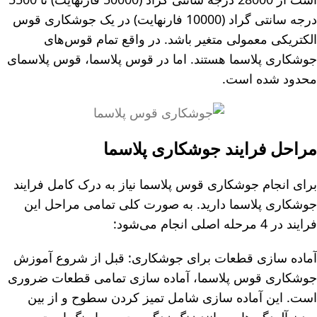
درجه سانتی گراد (10000 فارنهایت) در یک جوشکاری قوس
الکتریکی معمولی متغیر باشد. در واقع تمام قوس‌های
جوشکاری پلاسما هستند. اما در قوس پلاسما، قوس پلاسمای
محدود شده است.
مراحل فرایند جوشکاری پلاسما
برای انجام جوشکاری قوس پلاسما نیاز به درک کامل فرایند
جوشکاری پلاسما دارید. به صورت کلی تمامی مراحل این
فرایند در 4 مرحله اصلی انجام می‌شود:
آماده سازی قطعات برای جوشکاری: قبل از شروع آموزش
جوشکاری قوس پلاسما، آماده سازی تمامی قطعات ضروری
است. این آماده سازی شامل تمیز کردن سطوح و از بین