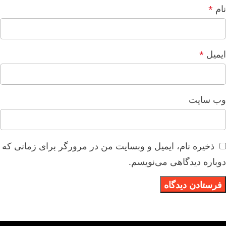
نام
*
ایمیل
*
وب‌ سایت
ذخیره نام، ایمیل و وبسایت من در مرورگر برای زمانی که
دوباره دیدگاهی می‌نویسم.