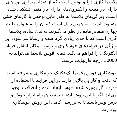
پلاسما گازی داغ و یونیزه است که از تعداد مساوی یون‌های
دارای بار مثبت و الکترون‌های دارای بار منفی تشکیل شده
است. ویژگی‌های پلاسما به طور قابل توجهی با گازهای خنثی
متفاوت است، به همین دلیل است که آن را به عنوان حالت
چهارم متمایز ماده در نظر می‌گیرند. به بیان ساده، پلاسما
گازی است که تا حدی زیادی گرم شده و رسانا می‌شود. این
ویژگی در فرایندهای جوشکاری و برش، امکان انتقال جریان
الکتریکی را فراهم می‌کند. دمای قوس پلاسما می‌تواند به
30000 درجه فارنهایت برسد.
جوشکاری قوس پلاسما یک تکنیک جوشکاری پیشرفته است
که دقت و کارایی بالایی دارد. در این فرایند با استفاده از
قدرت گاز یونیزه شده، قوس ایجاد شده و اتصالات بوجود
می‌آید. اگر با این روش آشنا نیستید، همراه ابزار جوش و
برش وینر باشید تا به بررسی کامل این روش جوشکاری
بپردازیم.