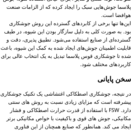
پلاسما جوش‌هایی سبک را ایجاد کرده که از الزامات صنعت
هوافضا است.
این‌ها تنها برخی از کابردهای گسترده این روش جوشکاری
بود. به صورت کلی به دلیل سازگار بودن این شیوه، در طیف
گسترده‌ای از صنایع استفاده می‌شود. تطبیق پذیری، دقت و
قابلیت اطمینان جوش‌های ایجاد شده به کمک این شیوه، باعث
شده تا جوشکاری قوس پلاسما تبدیل به یک انتخاب عالی برای
کاربردهای مختلف شود.
سخن پایانی
در نتیجه، جوشکاری اصطکاکی اغتشاشی یک تکنیک جوشکاری
پیشرفته است که مزایای زیادی نسبت به روش های سنتی
دارد. FSW با استفاده از قدرت حرارت اصطکاکی و فشار
مکانیکی، جوش های قوی و باکیفیت با خواص مکانیکی برتر
ایجاد می کند. همانطور که صنایع همچنان از این فناوری