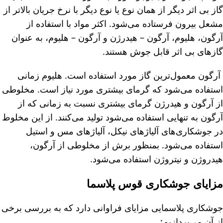
گاز بی اثر دیگر از همان نوع یا نوع دیگر با نرخ جریان بالاتر از
مشعل بیرون فرستاده می‌شود. اکثر مواد با استفاده از
آرگون، هلیوم، آرگون – هیدرژن و آرگون – هلیوم، به عنوان
گازهای بی اثر قابل جوش هستند.
آرگون معمول‌ترین گاز مورد استفاده است. هلیوم زمانی
استفاده می‌شود که گرمای بیشتری مورد نیاز است. مخلوطی
از آرگون و هیدرژن گرمای بیشتری نسبت به زمانی که از
آرگون به تنهایی استفاده می‌شود تولید می‌کنند. از این مخلوط
در جوشکاری‌های آلیاژهای نیکل، آلیاژهای مس و استیل
استفاده می‌شود. بمنظور برش از مخلوطی از آرگون،
هیدروژن و نیتروژن استفاده می‌شود.
مزایای جوشکاری قوس پلاسما
جوشکاری پلاسمایی مزایای فراوانی دارد که به بررسی برخی
از آن می‌پردازیم: