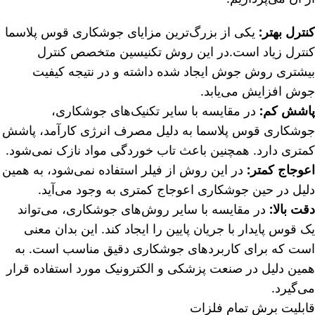
کنترل بهتر:
یکی از بزرگ‌ترین مزایای جوشکاری قوس پلاسما
کنترل زیاد است.در این روش تکنیسین متخصص کنترل
بیشتری روش جوش ایجاد شده داشته و در نتیجه کیفیت
جوش افزایش می‌یابد.
پاشش کم:
در مقایسه با سایر تکنیک‌های جوشکاری،
جوشکاری قوس پلاسما به دلیل مصرف انرژی کارآمد، پاشش
کمتری دارد. همچنین باعث تاب خوردگی مواد نازک نمی‌شود.
اعوجاج کمتر:
در این روش از فیلر استفاده نمی‌شود، به همین
دلیل در حین جوشکاری اعوجاج کمتری به وجود می‌آید.
دقت بالا:
در مقایسه با سایر روش‌های جوشکاری، می‌تواند
یک قوس پایدار با جریان پایین را ایجاد کند. این بدان معنی
است که برای کاربردهای جوشکاری دقیق مناسب است. به
همین دلیل در صنعت پزشکی و الکترونیک مورد استفاده قرار
می‌گیرد.
قابلیت برش تمام فلزات