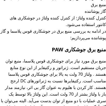
منبع برق
گاز پوشاننده
کنترل کننده ولتاژ: از کنترل کننده ولتاژ در جوشکاری های
کانتور استفاده می‌شود.
در ادامه به بررسی منبع برق در جوشکاری قوس پلاسما و گاز
پوشاننده می‌پردازیم:
منبع برق جوشکاری PAW
منبع برق مورد نیاز برای جوشکاری قوس پلاسما، منبع توان
جریان مستقیم است. ژنراتور و رکتیفایر از این نوع منابع
هستند . ولتاژ 70 ولت به بالا برای جوشکاری قوس پلاسما
مناسب است. رکتیفایرها نسبت به ژنراتورهای DC ارجح
هستند. کار کردن با هلیوم به عنوان گاز بی اثر، نیازمند مدار
باز با ولتاژ بشتر از 70 ولت است. این ولتاژ بالا توسط یک
سری عملیات با دو منبع از توان بدست می‌آید. البته می‌توان با