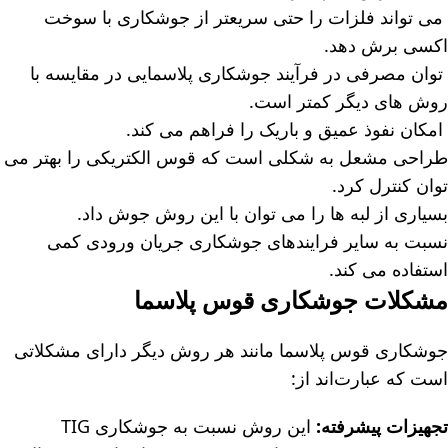
می تواند فلزات را حتی سریعتر از جوشکاری با سوخت
اکسی برش دهد.
توان مصرفی در فرآیند جوشکاری پلاسمایی در مقایسه با
روش های دیگر کمتر است.
امکان نفوذ عمیق و باریک را فراهم می کند.
طراحی مشعل به شکلی است که قوس الکتریکی را بهتر می
توان کنترل کرد.
بسیاری از لبه ها را می توان با این روش جوش داد.
نسبت به سایر فرایندهای جوشکاری جریان ورودی کمی
استفاده می کند.
مشکلات جوشکاری قوس پلاسما
جوشکاری قوس پلاسما مانند هر روش دیگر دارای مشکلاتی
است که عبارت‌اند از:
تجهیزات پیشرفته:
این روش نسبت به جوشکاری TIG