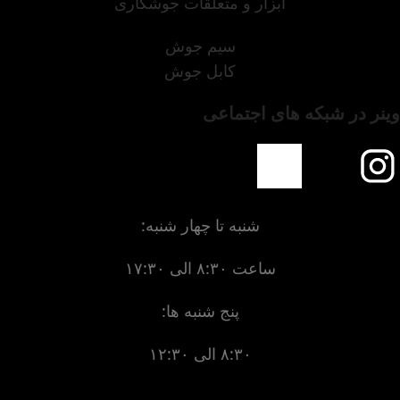
ابزار و متعلقات جوشکاری
سیم جوش
کابل جوش
وینر در شبکه های اجتماعی
شنبه تا چهار شنبه:
ساعت ۸:۳۰ الی ۱۷:۳۰
پنج شنبه ها:
۸:۳۰ الی ۱۲:۳۰