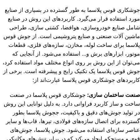
جوشکاری قوس پلاسما به طور گسترده‌ در بسیاری از صنایع
مورد استفاده قرار می‌گیرد. کاربردهای این روش در صنایع
شامل صنایع خودروسازی، هوافضا، کشتی سازی، طراحی
ماشین آلات صنعتی و صنایع پتروشیمی است. از جوش قوس
پلاسما برای ساخت لوله‌، مخازن، سازه‌های فلزی، قطعات
موتور، ابزارهای برش و… استفاده می‌شود. از آنجایی که
می‌توان از این روش بر روی انواع مختلف مواد استفاده کرد،
جوش قوس پلاسما یک تکنیک رایج و پیشرفته است. برخی از
کاربردهای جوشکاری قوس پلاسما عبارت‌اند از:
صنعت ساختمان سازی:
جوشکاری قوس پلاسما در صنعت
ساخت و ساز کاربرد فراوانی دارد. به دلیل توانایی این روش
در تولید جوش‌های دقیق و باکیفیت، ججوش پلاسما بطور
گسترده برای اتصال سازه‌های فولادی، تیرها، قاب‌ها و سایر
عناصر سازه‌ای استفاده می‌شود. جوش پلاسما، جوش‌های
قوی و مستحکم ایجاد می‌کند که در برابر تنش‌های مکانیکی