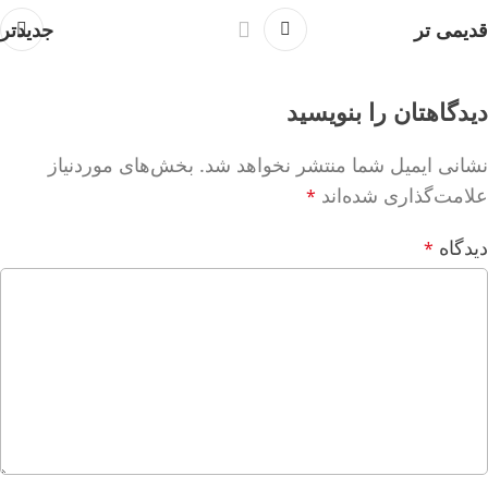
قدیمی تر
جدیدتر
دیدگاهتان را بنویسید
نشانی ایمیل شما منتشر نخواهد شد.
بخش‌های موردنیاز
علامت‌گذاری شده‌اند
*
دیدگاه
*