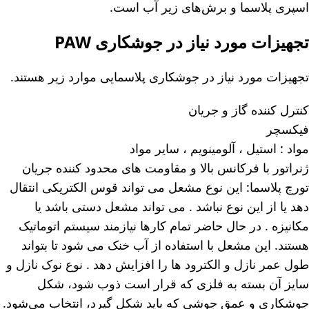
اسپری پلاسما و برش‌های زیر آب است.
تجهیزات مورد نیاز در جوشکاری PAW
تجهیزات مورد نیاز در جوشکاری پلاسمایی موارد زیر هستند.
کنترل کننده گاز و جریان
فیکسچر
مواد : استیل ، آلومینویم ، سایر مواد
ژنراتور با فرکانس بالا و مقاومت های محدود کننده جریان
تورچ پلاسما: این نوع مشعل می تواند قوس الکتریکی انتقال
دهد یا از این نوع نباشد . می تواند مشعل دستی باشد یا
مکانیزه . در حال حاضر تمام کارها نیازمند سیستم اتوماتیک
هستند. این مشعل با استفاده از آب خنک می شود تا بتواند
طول عمر نازل و الکترود ها را افزایش دهد . نوع نوک نازل و
سایز آن بسته به فلزی که قرار است ذوب شود، شکل
جوشکاری و عمق جوشی که باید شکل گیرد، انتخاب می‌شود.