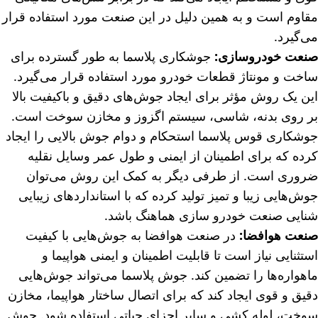
مقاوم است و به همین دلیل در این صنعت مورد استفاده قرار
می‌گیرد.
صنعت خودروسازی:
جوشکاری پلاسما به طور گسترده برای
ساخت و مونتاژ قطعات خودرو مورد استفاده قرار می‌گیرد.
این یک روش مؤثر برای ایجاد جوش‌های دقیق و باکیفیت بالا
بر روی بدنه، شاسی، سیستم‌ اگزوز و مخازن سوخت است.
جوشکاری قوس پلاسما استحکام و دوام جوش بالایی را ایجاد
کرده که برای اطمینان از ایمنی و طول عمر وسایل نقلیه
ضروری است. از طرفی دیگر به کمک این روش می‌توان
جوش‌هایی زیبا و تمیز تولید کرده که با استانداردها‌ی زیبایی
شنایی صنعت خودرو سازی هماهنگ باشد.
صنعت هوافضا:
در صنعت هوافضا به جوش‌هایی با کیفیت
استثنایی نیاز است تا قابلیت اطمینان و ایمنی هواپیما و
ماهواره‌ها را تضمین کند. جوش پلاسما می‌تواند جوش‌هایی
دقیق و قوی ایجاد کند که برای اتصال ساختار هواپیما، مخازن
سوخت، لوله کشی و سایر اجزای حیاتی استفاده شود. جوش