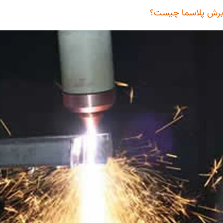
برش پلاسما چیست؟