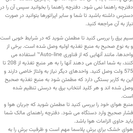
دفترچه راهنما نمی شود. دفترچه راهنما را بخوانید سپس آن را در
دسترس داشته باشید تا شما و سایر اپراتورها بتوانید در صورت
نیاز به آن مراجعه کنید.
سیم برق را بررسی کنید تا مطمئن شوید که در شرایط خوبی است
و به نوع صحیح به منبع تغذیه اولیه وصل شده است. برخی از
واحدها، مانند آنهایی که از فناوری Auto-line™ استفاده می
کنند، به شما امکان می دهند آنها را به هر منبع تغذیه از 208 تا
575 ولت وصل کنید. واحدهای دیگر نیاز به ولتاژ خاصی دارند و
این به کاربر بستگی دارد که مطمئن شود به منبع تغذیه صحیح
وصل شده اند و هر کلید انتخاب برق به درستی تنظیم شده
است.
منبع هوای خود را بررسی کنید تا مطمئن شوید که جریان هوا و
فشار صحیح وارد دستگاه می شود. دفترچه راهنمای مالک شما
باید حاوی الزامات هوا باشد.
هوای خشک برای برش پلاسما مهم است و ظرفیت برش را به