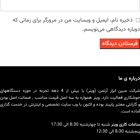
ذخیره نام، ایمیل و وبسایت من در مرورگر برای زمانی که
دوباره دیدگاهی می‌نویسم.
درباره ی ما
شرکت مبین ابزار آرتمن (وینر) با بیش از 4 دهه تجربه در حوزه دستگاههای
جوشکاری فعالیت دارد. وینر همواره به سه اصل قیمت مناسب , ضمانت اصل بودن
و گارانتی معتبر پایبند بوده و اکنون با وب سایت تخصصی و اینترنتی در خدمت گذاری
آماده است.
ساعات کاری وینر
شنبه تا چهارشنبه 8:30 الی 17:30
پنجشنبه 8:30 الی 12:30