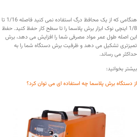
هنگامی که از یک محافظ درگ استفاده نمی کنید فاصله 1/16 تا
1/8 اینچی نوک ابزار برش پلاسما را تا سطح کار حفظ کنید. حفظ
این اصله طول عمر مواد مصرفی شما را افزایش می دهد، برش
تمیزتری تشکیل می دهد و ظرفیت برش دستگاه شما را به
حداکثر می رساند.
بیشتر بخوانید:
از دستگاه برش پلاسما چه استفاده ای می توان کرد؟