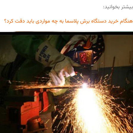
بیشتر بخوانید:
هنگام خرید دستگاه برش پلاسما به چه مواردی باید دقت کرد؟