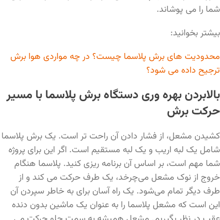
شما را می پوشاند.
بیشتر بخوانید:
محدودیت های برش پلاسما چیست؟ در چه مواردی هوا برش
ترجیح داده می شود؟
بالابردن بهره وری دستگاه برش پلاسما با مسیر
حرکت برش
کشیدن مشعل، از فشار دادن آن راحت تر است. یک برش پلاسما
شامل یک لبه اریب و یک لبه مستقیم است. اگر این برای پروژه
شما مهم است، بر اساس آن برنامه ریزی کنید. پلاسما هنگام
خروج از نوک مشعل می‌چرخد، یک طرف حرکت می کند و از
طرف دیگر تمام می‌شود. یک راه آسان برای به خاطر سپردن آن
این است که مشعل پلاسما را به عنوان یک ماشین بدون دنده
عقب در نظر بگیریم. مشعل همیشه به سمت جلو حرکت می