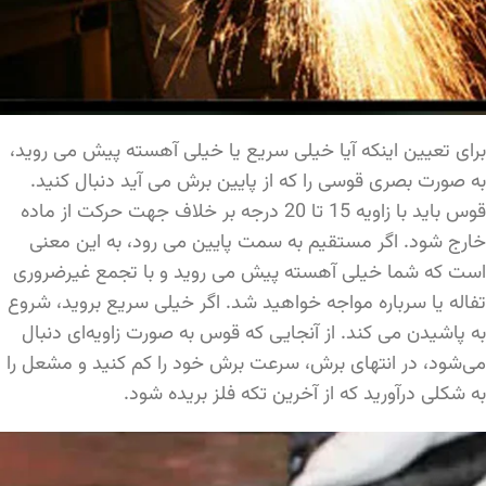
برای تعیین اینکه آیا خیلی سریع یا خیلی آهسته پیش می روید،
به صورت بصری قوسی را که از پایین برش می آید دنبال کنید.
قوس باید با زاویه 15 تا 20 درجه بر خلاف جهت حرکت از ماده
خارج شود. اگر مستقیم به سمت پایین می رود، به این معنی
است که شما خیلی آهسته پیش می روید و با تجمع غیرضروری
تفاله یا سرباره مواجه خواهید شد. اگر خیلی سریع بروید، شروع
به پاشیدن می کند. از آنجایی که قوس به صورت زاویه‌ای دنبال
می‌شود، در انتهای برش، سرعت برش خود را کم کنید و مشعل را
به شکلی درآورید که از آخرین تکه فلز بریده شود.