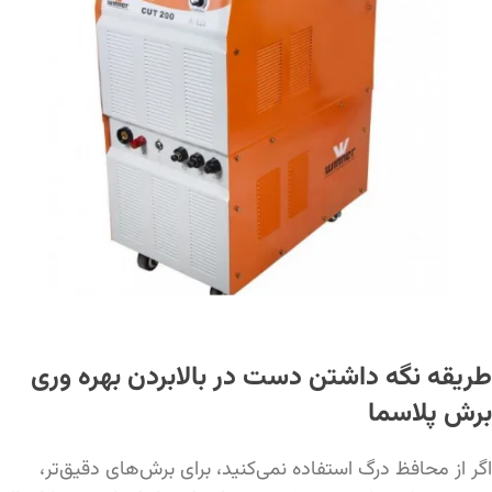
طریقه نگه داشتن دست در بالابردن بهره وری
برش پلاسما
اگر از محافظ درگ استفاده نمی‌کنید، برای برش‌های دقیق‌تر،