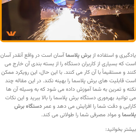
یادگیری و استفاده از
برش پلاسما
آسان است در واقع آنقدر آسان
است که بسیاری از کاربران دستگاه را از بسته بندی آن خارج می
کنند و مستقیماً با آن کار می کنند. با این حال، این رویکرد ممکن
است قابلیت های برش پلاسما را بهینه نکند. در این مقاله چند
نکته و تمرین به شما آموزش داده می شود که به وسیله آن ها
می توانید بهره‌وری دستگاه برش پلاسما را بالا ببرید و این نکات
کارایی و دقت شما را افزایش می دهد و عمر
دستگاه برش
پلاسما
و مواد مصرفی شما را طولانی می کند.
بیشتر بخوانید: