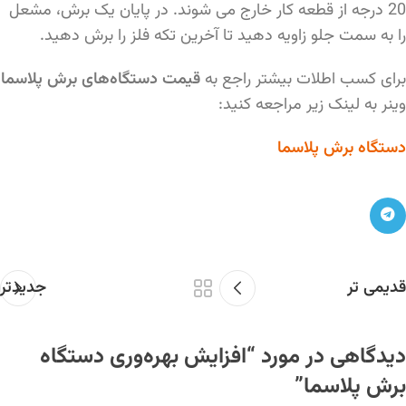
20 درجه از قطعه کار خارج می شوند. در پایان یک برش، مشعل
را به سمت جلو زاویه دهید تا آخرین تکه فلز را برش دهید.
برای کسب اطلات بیشتر راجع به
قیمت دستگاه‌های برش پلاسما
وینر به لینک زیر مراجعه کنید:
دستگاه برش پلاسما
قدیمی تر
جدیدتر
دیدگاهی در مورد “
افزایش بهره‌وری دستگاه
برش پلاسما
”