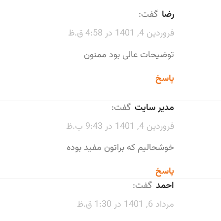
رضا
گفت:
فروردین 4, 1401 در 4:58 ق.ظ
توضیحات عالی بود ممنون
پاسخ
مدیر سایت
گفت:
فروردین 4, 1401 در 9:43 ب.ظ
خوشحالیم که براتون مفید بوده
پاسخ
احمد
گفت:
مرداد 6, 1401 در 1:30 ق.ظ