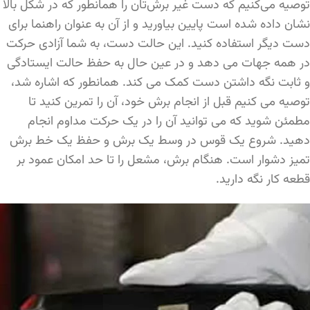
توصیه می‌کنیم که دست غیر برش‌تان را همانطور که در شکل بالا
نشان داده شده است پایین بیاورید و از آن به عنوان راهنما برای
دست دیگر استفاده کنید. این حالت دست، به شما آزادی حرکت
در همه جهات می دهد و در عین حال به حفظ حالت ایستادگی
و ثابت نگه داشتن دست کمک می کند. همانطور که اشاره شد،
توصیه می کنیم قبل از انجام برش خود، آن را تمرین کنید تا
مطمئن شوید که می توانید آن را در یک حرکت مداوم انجام
دهید. شروع یک قوس در وسط یک برش و حفظ یک خط برش
تمیز دشوار است. هنگام برش، مشعل را تا حد امکان عمود بر
قطعه کار نگه دارید.