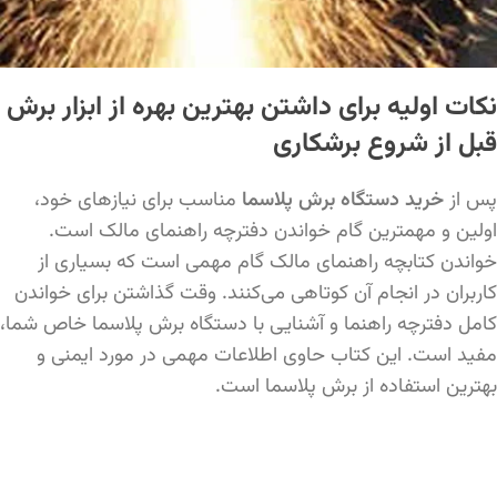
نکات اولیه برای داشتن بهترین بهره از ابزار برش
قبل از شروع برشکاری
پس از
خرید دستگاه برش پلاسما
مناسب برای نیازهای خود،
اولین و مهمترین گام خواندن دفترچه راهنمای مالک است.
خواندن کتابچه راهنمای مالک گام مهمی است که بسیاری از
کاربران در انجام آن کوتاهی می‌کنند. وقت گذاشتن برای خواندن
کامل دفترچه راهنما و آشنایی با دستگاه برش پلاسما خاص شما،
مفید است. این کتاب حاوی اطلاعات مهمی در مورد ایمنی و
بهترین استفاده از برش پلاسما است.