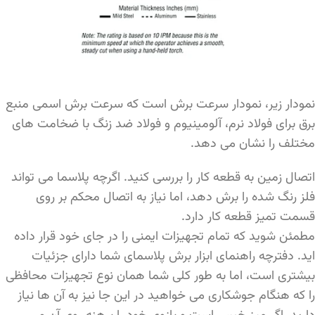
نمودار زیر، نمودار سرعت برش است که سرعت برش اسمی منبع
برق برای فولاد نرم، آلومینیوم و فولاد ضد زنگ با ضخامت های
مختلف را نشان می دهد.
اتصال زمین به قطعه کار را بررسی کنید. اگرچه پلاسما می تواند
فلز رنگ شده را برش دهد، اما نیاز به اتصال محکم بر روی
قسمت تمیز قطعه کار دارد.
مطمئن شوید که تمام تجهیزات ایمنی را در جای خود قرار داده
اید. دفترچه راهنمای ابزار برش پلاسمای شما دارای جزئیات
بیشتری است، اما به طور کلی شما همان نوع تجهیزات محافظی
را که هنگام جوشکاری می خواهید در این جا نیز به آن ها نیاز