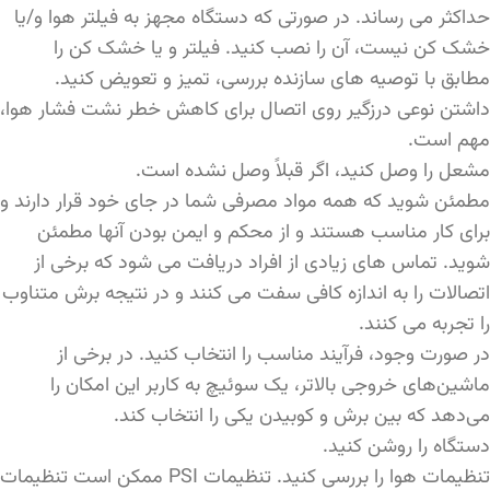
حداکثر می رساند. در صورتی که دستگاه مجهز به فیلتر هوا و/یا
خشک کن نیست، آن را نصب کنید. فیلتر و یا خشک کن را
مطابق با توصیه های سازنده بررسی، تمیز و تعویض کنید.
داشتن نوعی درزگیر روی اتصال برای کاهش خطر نشت فشار هوا،
مهم است.
مشعل را وصل کنید، اگر قبلاً وصل نشده است.
مطمئن شوید که همه مواد مصرفی شما در جای خود قرار دارند و
برای کار مناسب هستند و از محکم و ایمن بودن آنها مطمئن
شوید. تماس های زیادی از افراد دریافت می شود که برخی از
اتصالات را به اندازه کافی سفت می کنند و در نتیجه برش متناوب
را تجربه می کنند.
در صورت وجود، فرآیند مناسب را انتخاب کنید. در برخی از
ماشین‌های خروجی بالاتر، یک سوئیچ به کاربر این امکان را
می‌دهد که بین برش و کوبیدن یکی را انتخاب کند.
دستگاه را روشن کنید.
تنظیمات هوا را بررسی کنید. تنظیمات PSI ممکن است تنظیمات