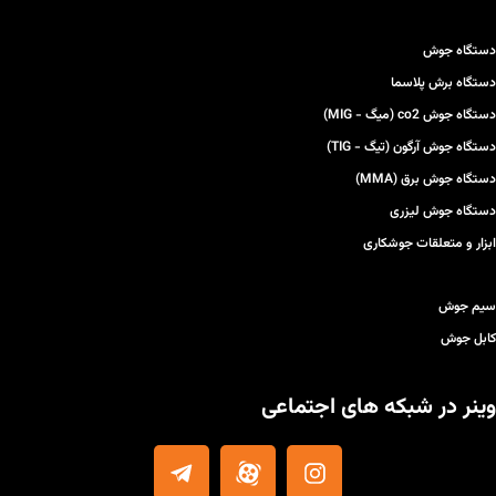
دستگاه جوش
دستگاه برش پلاسما
دستگاه جوش co2 (میگ - MIG)
دستگاه جوش آرگون (تیگ - TIG)
دستگاه جوش برق (MMA)
دستگاه جوش لیزری
ابزار و متعلقات جوشکاری
سیم جوش
کابل جوش
وینر در شبکه های اجتماعی