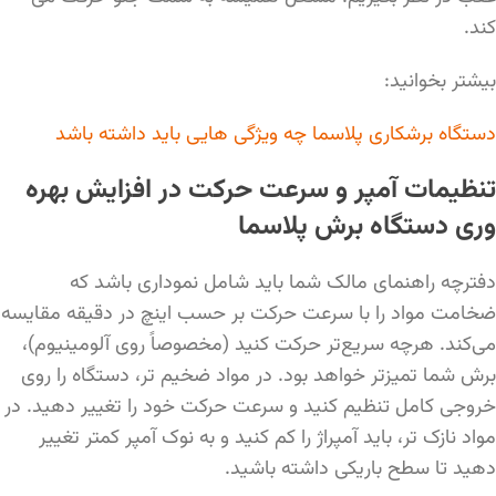
کند.
بیشتر بخوانید:
دستگاه برشکاری پلاسما چه ویژگی هایی باید داشته باشد
تنظیمات آمپر و سرعت حرکت در افزایش بهره
وری دستگاه برش پلاسما
دفترچه راهنمای مالک شما باید شامل نموداری باشد که
ضخامت مواد را با سرعت حرکت بر حسب اینچ در دقیقه مقایسه
می‌کند. هرچه سریع‌تر حرکت کنید (مخصوصاً روی آلومینیوم)،
برش شما تمیزتر خواهد بود. در مواد ضخیم تر، دستگاه را روی
خروجی کامل تنظیم کنید و سرعت حرکت خود را تغییر دهید. در
مواد نازک تر، باید آمپراژ را کم کنید و به نوک آمپر کمتر تغییر
دهید تا سطح باریکی داشته باشید.