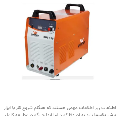
اطلاعات زیر اطلاعات مهمی هستند که هنگام شروع
کار با ابزار
برش پلاسما
باید به آن دقا کنید اما آنها جایگزین مطالعه کامل