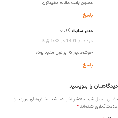
ممنون بابت مقاله مفیدتون
پاسخ
مدیر سایت
گفت:
مرداد 6, 1401 در 1:32 ق.ظ
خوشحالیم که براتون مفید بوده
پاسخ
دیدگاهتان را بنویسید
نشانی ایمیل شما منتشر نخواهد شد.
بخش‌های موردنیاز
علامت‌گذاری شده‌اند
*