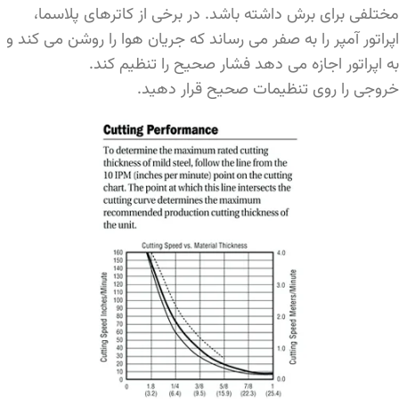
مختلفی برای برش داشته باشد. در برخی از کاترهای پلاسما،
اپراتور آمپر را به صفر می رساند که جریان هوا را روشن می کند و
به اپراتور اجازه می دهد فشار صحیح را تنظیم کند.
خروجی را روی تنظیمات صحیح قرار دهید.