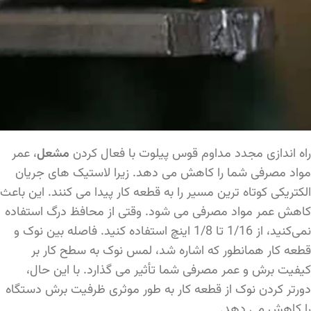
راه اندازی مجدد مداوم قوس پیلوت با فعال کردن
مشعل
، عمر
مواد مصرفی شما را کاهش می دهد. زیرا لاستیک های جریان
الکتریکی کوتاه ترین مسیر را به قطعه کار پیدا می کنند. این باعث
کاهش عمر مواد مصرفی می شود. وقتی از محافظ درگ استفاده
نمی‌کنید، از 1/16 تا 1/8 اینچ استفاده کنید. فاصله بین نوک و
قطعه کار همانطور که اشاره شد، لمس نوک به سطح کار بر
کیفیت برش و عمر مصرفی شما تأثیر می گذارد. با این حال،
دورتر کردن نوک از قطعه کار به طور موثری ظرفیت برش دستگاه
را کاهش می دهد.