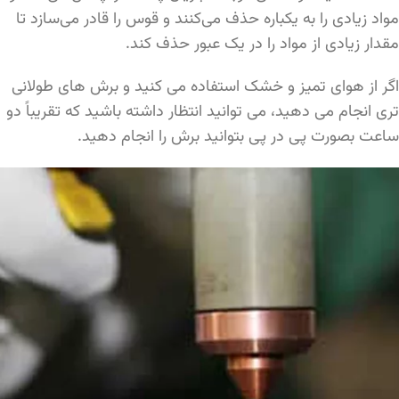
مواد زیادی را به یکباره حذف می‌کنند و قوس را قادر می‌سازد تا
مقدار زیادی از مواد را در یک عبور حذف کند.
اگر از هوای تمیز و خشک استفاده می کنید و برش های طولانی
تری انجام می دهید، می توانید انتظار داشته باشید که تقریباً دو
ساعت بصورت پی در پی بتوانید برش را انجام دهید.