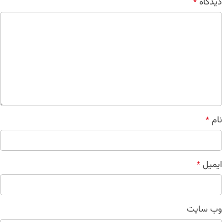
دیدگاه
*
نام
*
ایمیل
*
وب‌ سایت