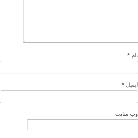
نام
*
ایمیل
*
وب‌ سایت