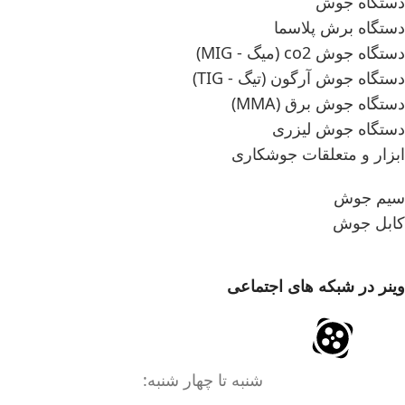
دستگاه جوش
دستگاه برش پلاسما
دستگاه جوش co2 (میگ - MIG)
دستگاه جوش آرگون (تیگ - TIG)
دستگاه جوش برق (MMA)
دستگاه جوش لیزری
ابزار و متعلقات جوشکاری
سیم جوش
کابل جوش
وینر در شبکه های اجتماعی
شنبه تا چهار شنبه: