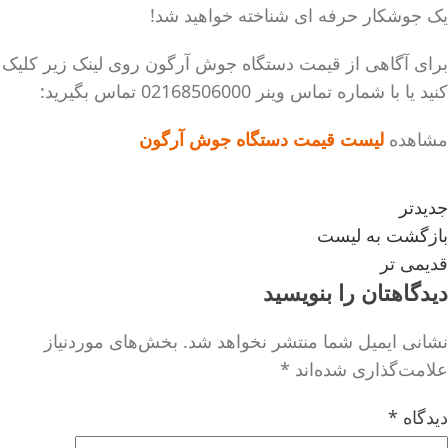
یک جوشکار حرفه ای شناخته خواهید شد!
برای آگاهی از قیمت دستگاه جوش آرگون روی لینک زیر کلیک
کنید یا با شماره تماس وینر 02168506000 تماس بگیرید:
مشاهده
لیست قیمت دستگاه جوش آرگون
جدیدتر
بازگشت به لیست
قدیمی تر
دیدگاهتان را بنویسید
نشانی ایمیل شما منتشر نخواهد شد.
بخش‌های موردنیاز
علامت‌گذاری شده‌اند
*
دیدگاه
*