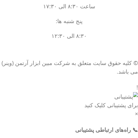
ساعت ۸:۳۰ الی ۱۷:۳۰
پنج شنبه ها:
۸:۳۰ الی ۱۲:۳۰
© کلیه حقوق سایت متعلق به شرکت مبین ابزار آرتمن (وینر)
می باشد.
!
برای پشتیبانی کلیک کنید
×
📞 راه‌های ارتباطی پشتیبانی