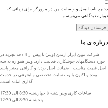
ذخیره نام، ایمیل و وبسایت من در مرورگر برای زمانی که
دوباره دیدگاهی می‌نویسم.
درباره ی ما
شرکت مبین ابزار آرتمن (وینر) با بیش از 4 دهه تجربه در
حوزه دستگاههای جوشکاری فعالیت دارد. وینر همواره به سه
اصل قیمت مناسب , ضمانت اصل بودن و گارانتی معتبر پایبند
بوده و اکنون با وب سایت تخصصی و اینترنتی در خدمت
گذاری آماده است.
ساعات کاری وینر
شنبه تا چهارشنبه 8:30 الی 17:30
پنجشنبه 8:30 الی 12:30