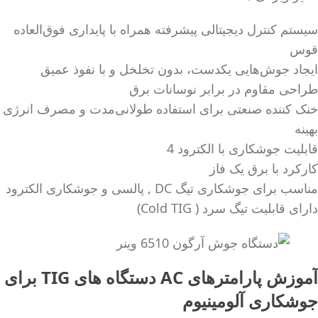
سیستم کنترل دیجیتالی پیشرفته همراه با پایداری فوق‌العاده
قوس
ایجاد جوش‌هایی یکدست، بدون تخلخل و با نفوذ عمیق
طراحی مقاوم در برابر نوسانات برق
خنک‌ کننده صنعتی برای استفاده طولانی‌مدت و مصرف انرژی
بهینه
قابلیت جوشکاری با الکترود 4
کارکرد با برق یک فاز
مناسب برای جوشکاری تیگ DC , پالسی و جوشکاری الکترود
دارای قابلیت تیگ سرد ( Cold TIG)
آموزش پارامترهای AC دستگاه های TIG برای
جوشکاری آلومینیوم