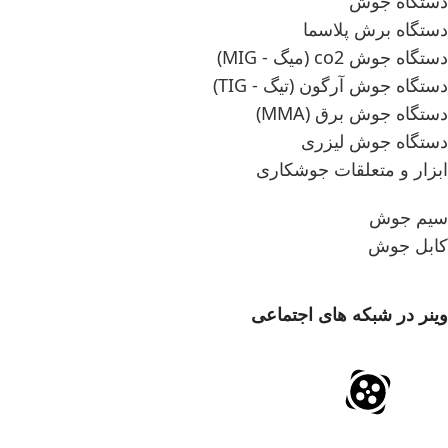
دستگاه جوش
دستگاه برش پلاسما
دستگاه جوش co2 (میگ - MIG)
دستگاه جوش آرگون (تیگ - TIG)
دستگاه جوش برق (MMA)
دستگاه جوش لیزری
ابزار و متعلقات جوشکاری
سیم جوش
کابل جوش
وینر در شبکه های اجتماعی