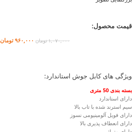
قیمت محصول:​
۹۶۰,۰۰۰
تومان
۱,۰۷۰,۰۰۰
تومان
ویژگی های کابل جوش استاندارد:
بسته بندی 50 متری
دارای استاندارد
سیم استرند شده با تاب بالا
دارای فویل آلومینیومی نسوز
دارای انعطاف پذیری بالا
دارای متراژ