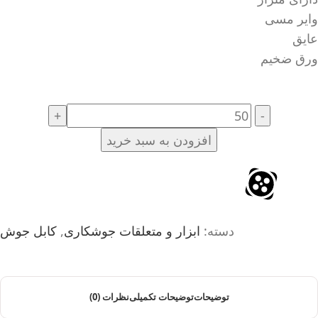
وایر مسی
عایق
ورق ضخیم
افزودن به سبد خرید
دسته:
ابزار و متعلقات جوشکاری
,
کابل جوش
توضیحات
توضیحات تکمیلی
نظرات (0)