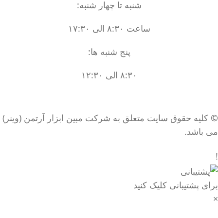
شنبه تا چهار شنبه:
ساعت ۸:۳۰ الی ۱۷:۳۰
پنج شنبه ها:
۸:۳۰ الی ۱۲:۳۰
© کلیه حقوق سایت متعلق به شرکت مبین ابزار آرتمن (وینر)
می باشد.
!
برای پشتیبانی کلیک کنید
×