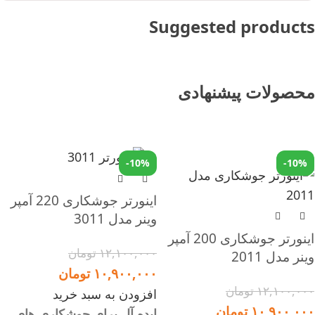
Suggested products
محصولات پیشنهادی
-10%
-10%
اینورتر جوشکاری 220 آمپر
وینر مدل 3011
اینورتر جوشکاری 200 آمپر
۱۲,۱۰۰,۰۰۰
تومان
وینر مدل 2011
۱۰,۹۰۰,۰۰۰
تومان
۱۲,۱۰۰,۰۰۰
تومان
افزودن به سبد خرید
۱۰,۹۰۰,۰۰۰
تومان
ایده آل برای جوشکاری های