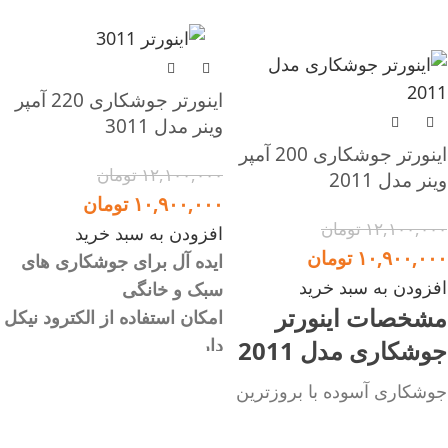
-10%
-10%
اینورتر جوشکاری 220 آمپر
وینر مدل 3011
اینورتر جوشکاری 200 آمپر
۱۲,۱۰۰,۰۰۰
تومان
وینر مدل 2011
۱۰,۹۰۰,۰۰۰
تومان
۱۲,۱۰۰,۰۰۰
تومان
افزودن به سبد خرید
۱۰,۹۰۰,۰۰۰
تومان
ایده آل برای جوشکاری های
افزودن به سبد خرید
سبک و خانگی
مشخصات اینورتر
امکان استفاده از الکترود نیکل
دار
جوشکاری مدل 2011
جوشکاری آسوده با بروزترین
جوشکاری آسوده با بروزترین
تکنولوژی الکترونیکی دنیا
تکنولوژی الکترونیکی دنیا
سبک و قابل حمل، پرقدرت،
ایده آل جهت جوشکاری های