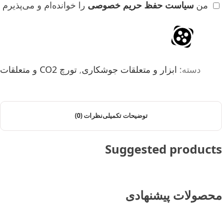
من
سیاست حفظ حریم خصوصی
را خوانده‌ام و می‌پذیرم
دسته:
ابزار و متعلقات جوشکاری
,
تورچ CO2 و متعلقات
توضیحات تکمیلی
نظرات (0)
Suggested products
محصولات پیشنهادی