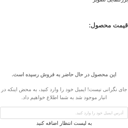
قیمت محصول:​
این محصول در حال حاضر به فروش رسیده است.
جای نگرانی نیست! ایمیل خود را وارد کنید، به محض اینکه در
انبار موجود شد به شما اطلاع خواهیم داد.
به لیست انتظار اضافه کنید