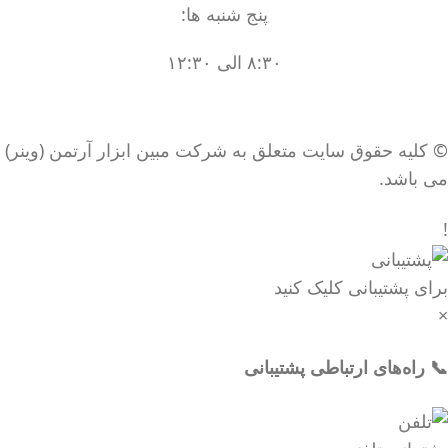
پنج شنبه ها:
۸:۳۰ الی ۱۲:۳۰
© کلیه حقوق سایت متعلق به شرکت مبین ابزار آرتمن (وینر)
می باشد.
!
برای پشتیبانی کلیک کنید
×
📞 راه‌های ارتباطی پشتیبانی