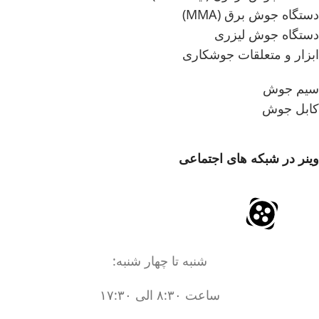
دستگاه جوش برق (MMA)
دستگاه جوش لیزری
ابزار و متعلقات جوشکاری
سیم جوش
کابل جوش
وینر در شبکه های اجتماعی
شنبه تا چهار شنبه:
ساعت ۸:۳۰ الی ۱۷:۳۰