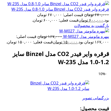
قرقره وایر فیدر CO2 مدل Binzel سایز 1.0-0.8 مدل W-235
۶۷۰,۰۰۰
تومان
قیمت اصلی: ۶۷۰,۰۰۰ تومان
بود.
۶۰۰,۰۰۰
تومان
قیمت فعلی: ۶۰۰,۰۰۰ تومان.
بازگشت به محصولات
مهره مانومتر مدل W-M027
۱۶۷,۰۰۰
تومان
قیمت اصلی:
۱۶۷,۰۰۰ تومان بود.
۱۵۰,۰۰۰
تومان
قیمت فعلی: ۱۵۰,۰۰۰ تومان.
قرقره وایر فیدر CO2 مدل Binzel سایز
1.2-1.0 مدل W-235
-10%
بزرگنمایی تصویر
قیمت محصول:​