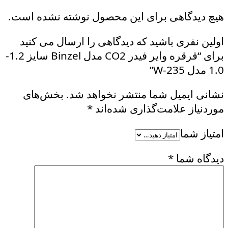
هیچ دیدگاهی برای این محصول نوشته نشده است.
اولین نفری باشید که دیدگاهی را ارسال می کنید
برای “قرقره وایر فیدر CO2 مدل Binzel سایز 1.2-
1.0 مدل W-235”
نشانی ایمیل شما منتشر نخواهد شد.
بخش‌های
موردنیاز علامت‌گذاری شده‌اند
*
امتیاز شما
دیدگاه شما
*