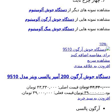
مشاهده نمونه های دیگر از
دستگاه جوش آلومینیوم
مشاهده نمونه هایی از
دستگاه جوش آرگون آلومینیوم
مشاهده نمونه هایی از
دستگاه جوش میگ آلومینیوم
-10%
برای مقایسه اضافه کنید
مشاهده سریع
افزودن به علاقه مندی
دستگاه جوش آرگون 200 آمپر پالسی وینر مدل 9510
۴۳,۳۳۰,۰۰۰
تومان
قیمت اصلی: ۴۳,۳۳۰,۰۰۰ تومان
بود.
۳۹,۰۰۰,۰۰۰
تومان
قیمت فعلی: ۳۹,۰۰۰,۰۰۰ تومان.
افزودن به سبد خرید
آرگون پالسی