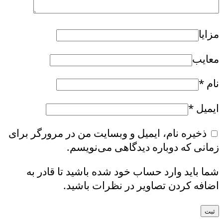
مزایا
معایب
نام
*
ایمیل
*
ذخیره نام، ایمیل و وبسایت من در مرورگر برای
زمانی که دوباره دیدگاهی می‌نویسم.
شما باید وارد حساب خود شده باشید تا قادر به
اضافه کردن تصاویر در نظرات باشید.