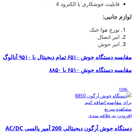
قابلیت جوشکاری با الکترود 4
لوازم جانبی:
تورچ هوا خنک
انبر اتصال
انبر جوش
مقایسه دستگاه جوش ۶۵۱۰ تمام دیجیتال با ۹۵۱۰ آنالوگ
مقایسه دستگاه جوش ۶۵۱۰ با ۸۸۵۰
-10%
برای مقایسه اضافه کنید
مشاهده سریع
افزودن به علاقه مندی
دستگاه جوش آرگون دیجیتالی 200 آمپر پالسی AC/DC