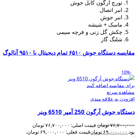
تورچ آرگون کابل جوش
انبر اتصال
انبر جوش
ماسک + شیشه
چکش گل زنی و فرچه سیمی
شلنگ گاز
مقایسه دستگاه جوش ۶۵۱۰ تمام دیجیتال با ۹۵۱۰ آنالوگ
-10%
برای مقایسه اضافه کنید
مشاهده سریع
افزودن به علاقه مندی
دستگاه جوش آرگون 250 آمپر 6510 وینر
۷۶,۷۰۰,۰۰۰
تومان
قیمت اصلی: ۷۶,۷۰۰,۰۰۰ تومان
بود.
۶۹,۰۰۰,۰۰۰
تومان
قیمت فعلی: ۶۹,۰۰۰,۰۰۰ تومان.