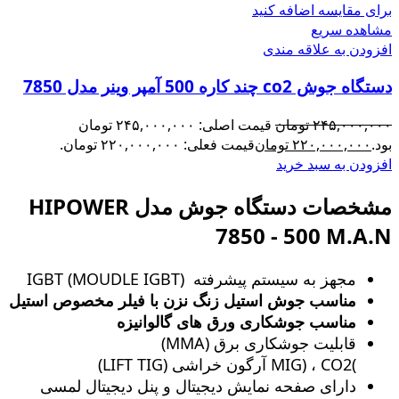
برای مقایسه اضافه کنید
مشاهده سریع
افزودن به علاقه مندی
دستگاه جوش co2 چند کاره 500 آمپر وینر مدل 7850
۲۴۵,۰۰۰,۰۰۰
تومان
قیمت اصلی: ۲۴۵,۰۰۰,۰۰۰ تومان
بود.
۲۲۰,۰۰۰,۰۰۰
تومان
قیمت فعلی: ۲۲۰,۰۰۰,۰۰۰ تومان.
افزودن به سبد خرید
مشخصات دستگاه جوش مدل HIPOWER
7850 - 500 M.A.N
مجهز به سیستم پیشرفته (MOUDLE IGBT) IGBT
مناسب جوش استیل زنگ‌ نزن با فیلر مخصوص استیل
مناسب جوشکاری ورق های گالوانیزه
قابلیت جوشکاری برق (MMA)
)MIG) ، CO2 آرگون خراشی (LIFT TIG)
دارای صفحه نمایش دیجیتال و پنل دیجیتال لمسی