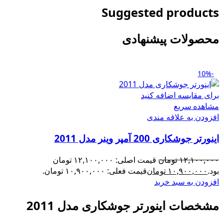
Suggested products
محصولات پیشنهادی
-10%
برای مقایسه اضافه کنید
مشاهده سریع
افزودن به علاقه مندی
اینورتر جوشکاری 200 آمپر وینر مدل 2011
۱۲,۱۰۰,۰۰۰
تومان
قیمت اصلی: ۱۲,۱۰۰,۰۰۰ تومان
بود.
۱۰,۹۰۰,۰۰۰
تومان
قیمت فعلی: ۱۰,۹۰۰,۰۰۰ تومان.
افزودن به سبد خرید
مشخصات اینورتر جوشکاری مدل 2011