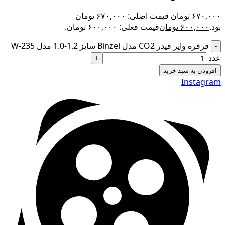
۶۷۰,۰۰۰
تومان
قیمت اصلی: ۶۷۰,۰۰۰ تومان
بود.
۶۰۰,۰۰۰
تومان
قیمت فعلی: ۶۰۰,۰۰۰ تومان.
قرقره وایر فیدر CO2 مدل Binzel سایز 1.2-1.0 مدل W-235
عدد
افزودن به سبد خرید
Instagram