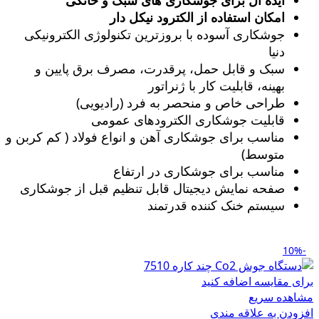
امکان استفاده از الکترود نیکل دار
جوشکاری آسوده با بروزترین تکنولوژی الکترونیکی
دنیا
سبک و قابل حمل، پرقدرت، مصرف برق پایین و
بهینه، قابلیت کار با ژنراتور
طراحی خاص و منحصر به فرد (رادیویی)
قابلیت جوشکاری الکترودهای عمومی
مناسب برای جوشکاری آهن و انواع فولاد ( کم کربن و
متوسط)
مناسب برای جوشکاری در ارتفاع
صفحه نمایش دیجیتال قابل تنظیم قبل از جوشکاری
سیستم خنک کننده قدرتمند
-10%
برای مقایسه اضافه کنید
مشاهده سریع
افزودن به علاقه مندی