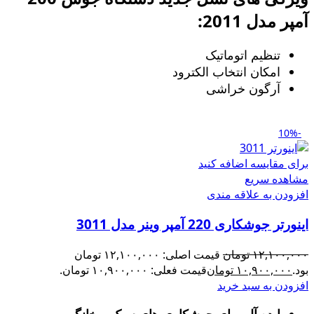
آمپر مدل 2011:
تنظیم اتوماتیک
امکان انتخاب الکترود
آرگون خراشی
-10%
برای مقایسه اضافه کنید
مشاهده سریع
افزودن به علاقه مندی
اینورتر جوشکاری 220 آمپر وینر مدل 3011
۱۲,۱۰۰,۰۰۰
تومان
قیمت اصلی: ۱۲,۱۰۰,۰۰۰ تومان
بود.
۱۰,۹۰۰,۰۰۰
تومان
قیمت فعلی: ۱۰,۹۰۰,۰۰۰ تومان.
افزودن به سبد خرید
ایده آل برای جوشکاری های سبک و خانگی