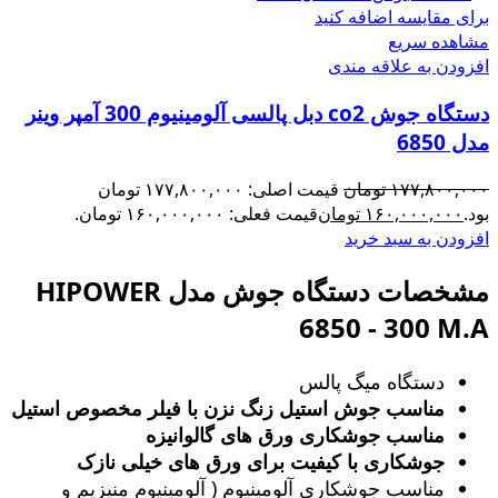
برای مقایسه اضافه کنید
مشاهده سریع
افزودن به علاقه مندی
دستگاه جوش co2 دبل پالسی آلومینیوم 300 آمپر وینر
مدل 6850
۱۷۷,۸۰۰,۰۰۰
تومان
قیمت اصلی: ۱۷۷,۸۰۰,۰۰۰ تومان
بود.
۱۶۰,۰۰۰,۰۰۰
تومان
قیمت فعلی: ۱۶۰,۰۰۰,۰۰۰ تومان.
افزودن به سبد خرید
مشخصات دستگاه جوش مدل HIPOWER
6850 - 300 M.A
دستگاه میگ پالس
مناسب جوش استیل زنگ‌ نزن با فیلر مخصوص استیل
مناسب جوشکاری ورق های گالوانیزه
جوشکاری با کیفیت برای ورق های خیلی نازک
مناسب جوشکاری آلومینیوم ( آلومینیوم منیزیم و