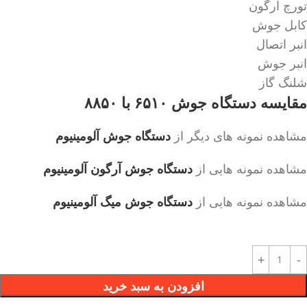
تورچ آرگون
کابل جوش
انبر اتصال
انبر جوش
شلنگ گاز
مقایسه دستگاه جوش ۶۵۱۰ با ۸۸۵۰
مشاهده نمونه های دیگر از
دستگاه جوش آلومینیوم
مشاهده نمونه هایی از
دستگاه جوش آرگون آلومینیوم
مشاهده نمونه هایی از
دستگاه جوش میگ آلومینیوم
افزودن به سبد خرید