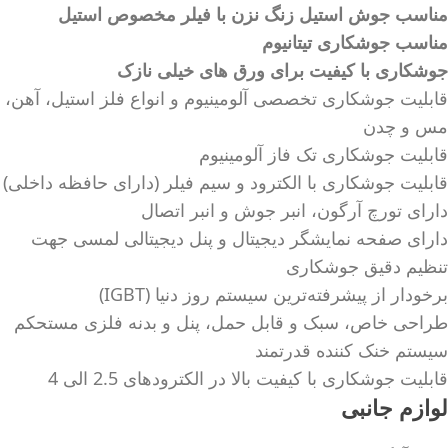
مناسب جوش استیل زنگ‌ نزن با فیلر مخصوص استیل
مناسب جوشکاری تیتانیوم
جوشکاری با کیفیت برای ورق های خیلی نازک
قابلیت جوشکاری تخصصی آلومینیوم و انواع فلز استیل، آهن،
مس و چدن
قابلیت جوشکاری تک فاز آلومینیوم
قابلیت جوشکاری با الکترود و سیم فیلر (دارای حافظه داخلی)
دارای تورچ آرگون، انبر جوش و انبر اتصال
دارای صفحه نمایشگر دیجیتال و پنل دیجیتالی لمسی جهت
تنظیم دقیق جوشکاری
برخودار از پیشرفته‌ترین سیستم روز دنیا (IGBT)
طراحی خاص، سبک و قابل حمل، پنل و بدنه فلزی مستحکم
سیستم خنک کننده قدرتمند
قابلیت جوشکاری با کیفیت بالا در الکترودهای 2.5 الی 4
لوازم جانبی