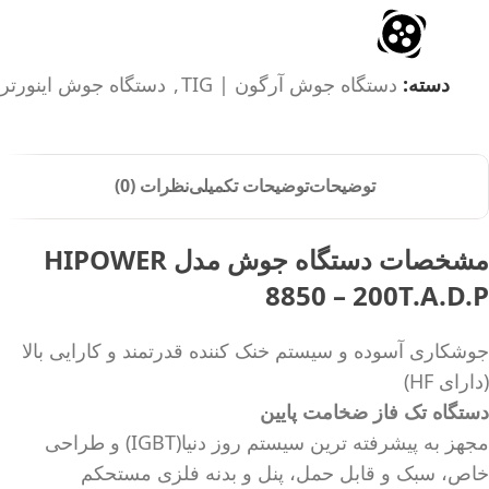
دسته:
دستگاه جوش آرگون | TIG
,
دستگاه جوش اینورتر
توضیحات
توضیحات تکمیلی
نظرات (0)
مشخصات دستگاه جوش مدل HIPOWER
8850 – 200T.A.D.P
جوشکاری آسوده و سیستم خنک کننده قدرتمند و کارایی بالا
(دارای HF)
دستگاه تک فاز ضخامت پایین
مجهز به پیشرفته ترین سیستم روز دنیا(IGBT) و طراحی
خاص، سبک و قابل حمل، پنل و بدنه فلزی مستحکم