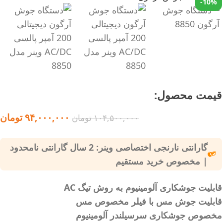
-10%
قیمت محصول:​
۹۴,۰۰۰,۰۰۰
تومان
۱۰۴,۵۰۰,۰۰۰
تومان
گارانتی نارنجی اختصاصی وینر: 2 سال گارانتی نامحدود
| مخصوص خرید مستقیم
قابلیت جوشکاری آلومینیوم به روش تیگ AC
قابلیت جوش مس با فیلر مخصوص مس
مخصوص جوشکاری سرسیلندر آلومینیوم