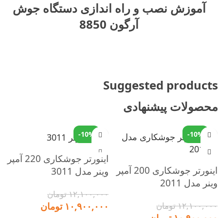
آموزش نصب و راه اندازی دستگاه جوش
آرگون 8850
Suggested products
محصولات پیشنهادی
-10%
-10%
اینورتر جوشکاری 220 آمپر
اینورتر جوشکاری 200 آمپر
وینر مدل 3011
وینر مدل 2011
۱۲,۱۰۰,۰۰۰
تومان
۱۲,۱۰۰,۰۰۰
تومان
۱۰,۹۰۰,۰۰۰
تومان
۱۰,۹۰۰,۰۰۰
تومان