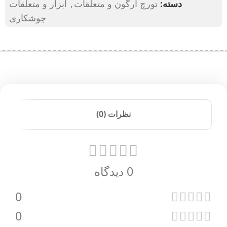
دسته:
تورچ آرگون و متعلقات
,
ابزار و متعلقات
جوشکاری
نظرات (0)
0 دیدگاه
0
0