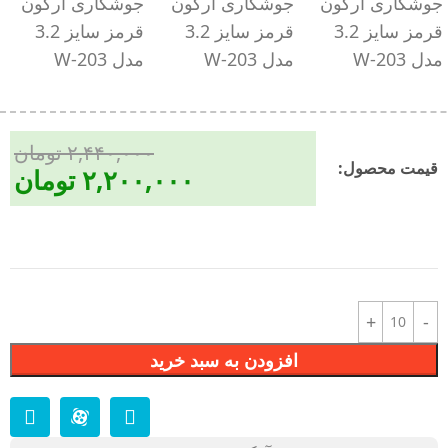
۲,۴۴۰,۰۰۰
تومان
قیمت محصول:​
۲,۲۰۰,۰۰۰
تومان
افزودن به سبد خرید