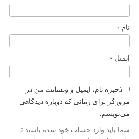
نام
*
ایمیل
*
ذخیره نام، ایمیل و وبسایت من در
مرورگر برای زمانی که دوباره دیدگاهی
می‌نویسم.
شما باید وارد حساب خود شده باشید تا