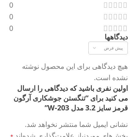
0
0
0
دیدگاهها
هیچ دیدگاهی برای این محصول نوشته
نشده است.
اولین نفری باشید که دیدگاهی را ارسال
می کنید برای “تنگستن جوشکاری آرگون
قرمز سایز 3.2 مدل W-203”
نشانی ایمیل شما منتشر نخواهد شد.
بخش‌های موردنیاز علامت‌گذاری شده‌اند
*