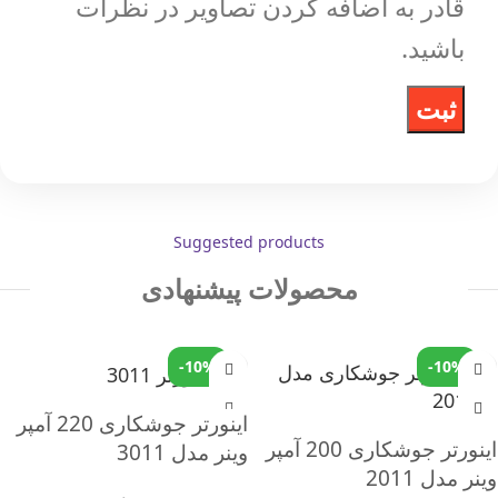
قادر به اضافه کردن تصاویر در نظرات
باشید.
Suggested products
محصولات پیشنهادی
-10%
-10%
اینورتر جوشکاری 220 آمپر
اینورتر جوشکاری 200 آمپر
وینر مدل 3011
وینر مدل 2011