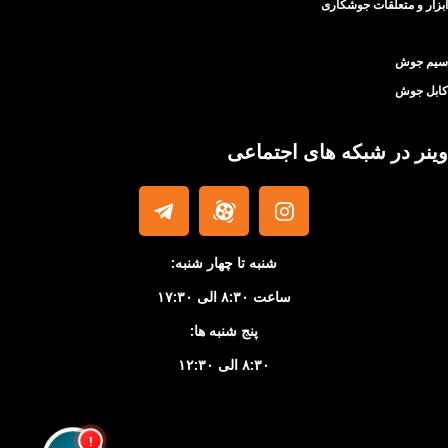
ابزار و متعلقات جوشکاری
سیم جوش
کابل جوش
وینر در شبکه های اجتماعی
شنبه تا چهار شنبه:
ساعت ۸:۳۰ الی ۱۷:۳۰
پنج شنبه ها:
۸:۳۰ الی ۱۲:۳۰
!