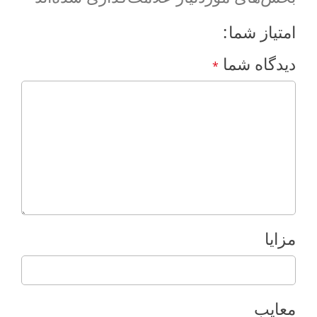
امتیاز شما
دیدگاه شما
*
مزایا
معایب