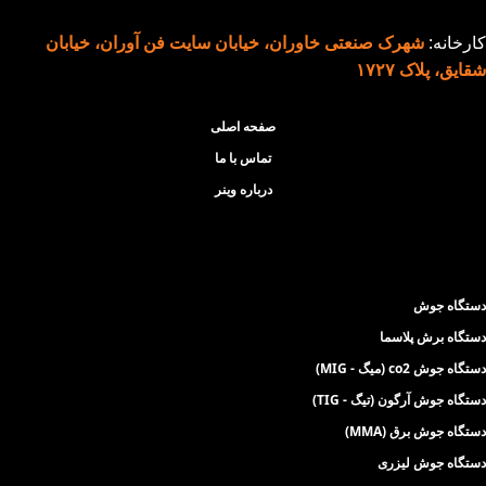
کارخانه:
شهرک صنعتی خاوران، خیابان سایت فن آوران، خیابان
شقایق، پلاک ۱۷۲۷
صفحه اصلی
تماس با ما
درباره وینر
دستگاه جوش
دستگاه برش پلاسما
دستگاه جوش co2 (میگ - MIG)
دستگاه جوش آرگون (تیگ - TIG)
دستگاه جوش برق (MMA)
دستگاه جوش لیزری