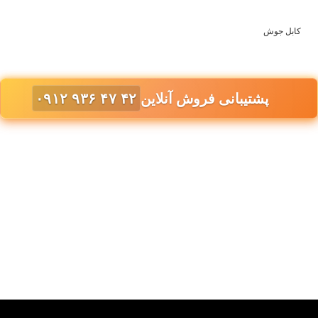
کابل جوش
پشتیبانی فروش آنلاین
۰۹۱۲ ۹۳۶ ۴۷ ۴۲