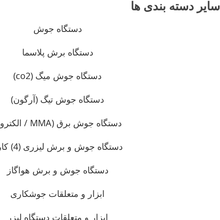
سایر دسته بندی ها
دستگاه جوش
دستگاه برش پلاسما
دستگاه جوش میگ (co2)
دستگاه جوش تیگ (آرگون)
دستگاه جوش برق (MMA / الکترود)
دستگاه جوش و برش لیزری (4) کاره
دستگاه جوش و برش هواگاز
ابزار و متعلقات جوشکاری
ابزار و متعلقات دستگاه لیزر