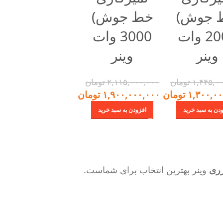
 جوش)
خط جوش)
2000 وات
3000 وات
وینر
وینر
۱,۴۴۵,۰
تومان
۲,۱۱۵,۰۰۰,۰۰۰
تومان
۱,۳۰۰,۰۰
تومان
۱,۹۰۰,۰۰۰,۰۰۰
تومان
دن به سبد خرید
افزودن به سبد خرید
زری
وینر بهترین انتخاب برای شماست.