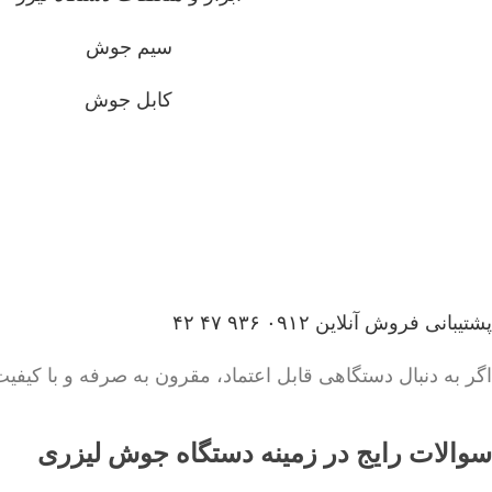
سیم جوش
کابل جوش
پشتیبانی فروش آنلاین
۰۹۱۲ ۹۳۶ ۴۷ ۴۲
اگر به دنبال دستگاهی قابل اعتماد، مقرون به صرفه و با کی
سوالات رایج در زمینه دستگاه جوش لیزری