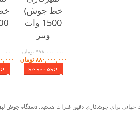
خط جوش)
خط
1500 وات
وینر
۹۷۸,۰۰۰,۰۰۰
تومان
۰۰,۰۰۰
۸۸۰,۰۰۰,۰۰۰
تومان
۰,۰۰۰
افزودن به سبد خرید
افزو
فیت جهانی برای جوشکاری دقیق فلزات هستید،
دستگاه جوش لی