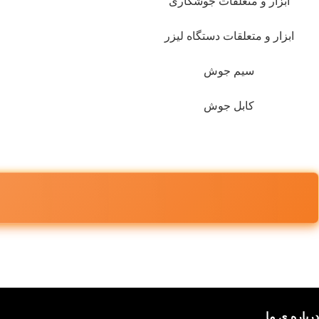
ابزار و متعلقات جوشکاری
ابزار و متعلقات دستگاه لیزر
سیم جوش
کابل جوش
درباره ی ما