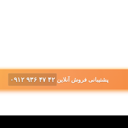
۰۹۱۲ ۹۳۶ ۴۷ ۴۲
پشتیبانی فروش آنلاین