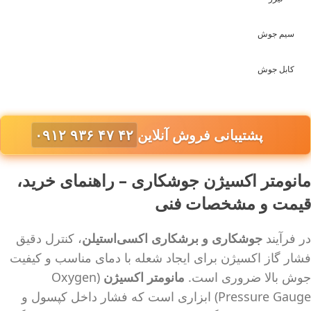
سیم جوش
کابل جوش
پشتیبانی فروش آنلاین
۰۹۱۲ ۹۳۶ ۴۷ ۴۲
مانومتر اکسیژن جوشکاری – راهنمای خرید،
قیمت و مشخصات فنی
در فرآیند
جوشکاری و برشکاری اکسی‌استیلن
، کنترل دقیق
فشار گاز اکسیژن برای ایجاد شعله با دمای مناسب و کیفیت
جوش بالا ضروری است.
مانومتر اکسیژن
(Oxygen
Pressure Gauge) ابزاری است که فشار داخل کپسول و