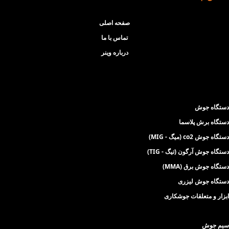
صفحه اصلی
تماس با ما
درباره وینر
دستگاه جوش
دستگاه برش پلاسما
دستگاه جوش co2 (میگ - MIG)
دستگاه جوش آرگون (تیگ - TIG)
دستگاه جوش برق (MMA)
دستگاه جوش لیزری
ابزار و متعلقات جوشکاری
سیم جوش