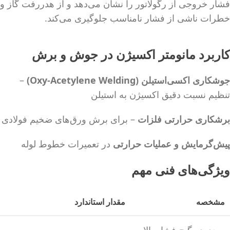
فشار خروجی از رگولاتور را نشان می‌دهد و از هدررفت گاز و
خطرات ناشی از فشار نامناسب جلوگیری می‌کند.
کاربرد مانومتر اکسیژن در جوش و برش
جوشکاری اکسی‌استیلن (Oxy-Acetylene Welding)
–
تنظیم نسبت دقیق اکسیژن به استیلن
برشکاری حرارتی فلزات
– برای برش ورق‌های ضخیم فولادی
پیش‌گرمایش و عملیات حرارتی
در تعمیرات خطوط لوله
ویژگی‌های فنی مهم
مشخصه
مقدار استاندارد