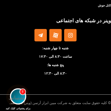
کابل جوش
وینر در شبکه های اجتماعی
شنبه تا چهار شنبه:
ساعت ۸:۳۰ الی ۱۷:۳۰
پنج شنبه ها:
۸:۳۰ الی ۱۲:۳۰
!
© کلیه حقوق سایت متعلق به شرکت مبین ابزار آرتمن (وینر) می باشد.
برای پشتیبانی کلیک کنید