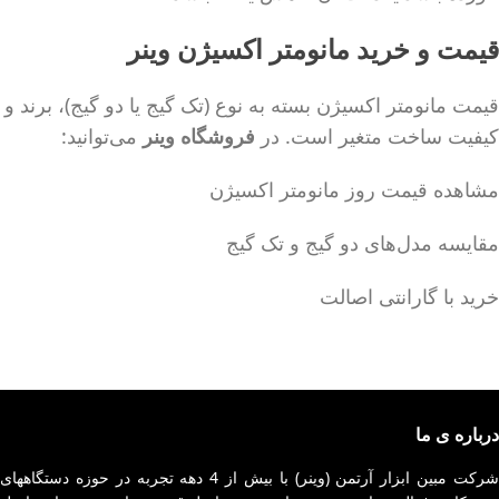
قیمت و خرید مانومتر اکسیژن وینر
قیمت مانومتر اکسیژن بسته به نوع (تک گیج یا دو گیج)، برند و
کیفیت ساخت متغیر است. در
فروشگاه وینر
می‌توانید:
مشاهده قیمت روز مانومتر اکسیژن
مقایسه مدل‌های دو گیج و تک گیج
خرید با گارانتی اصالت
درباره ی ما
شرکت مبین ابزار آرتمن (وینر) با بیش از 4 دهه تجربه در حوزه دستگاههای