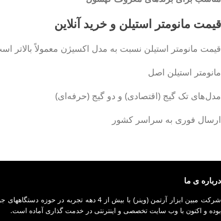
قیمت مانومتر استیلن و خرید آنلاین
قیمت مانومتر استیلن نسبت به مدل اکسیژن معمولاً بالاتر است
مانومتر استیلن اصل
مدل‌های تک گیج (اقتصادی) و دو گیج (حرفه‌ای)
ارسال فوری به سراسر کشور
درباره ی ما
شرکت مبین ابزار آرتمن (وینر) با بیش از 4 
بوده و اکنون با وب سایت تخصصی و اینترنتی در خدمت گذاری آماده است.