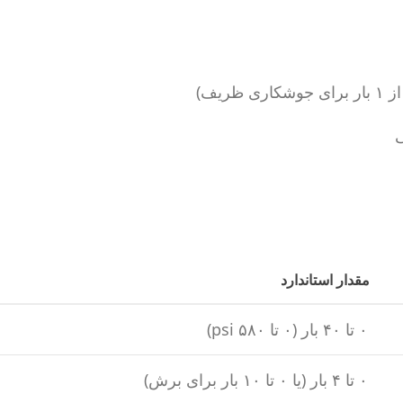
یف)
ی
مقدار استاندارد
۰ تا ۴۰ بار (۰ تا ۵۸۰ psi)
۰ تا ۴ بار (یا ۰ تا ۱۰ بار برای برش)