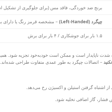
برنج ضد خوردگی، فاقد مس (برای جلوگیری از تشکیل اس
چپگرد (Left-Handed)
– مشخصه قرمز رنگ یا دارای ب
۱.۵ بار برای جوشکاری / ۴ بار برای برش
کنید
– اتصالات چپگرد به طور عمدی متفاوت طراحی شده‌اند.
از اشتباه گرفتن استیلن و اکسیژن رخ می‌دهد.
فشار، گاز اضافی تخلیه شود.