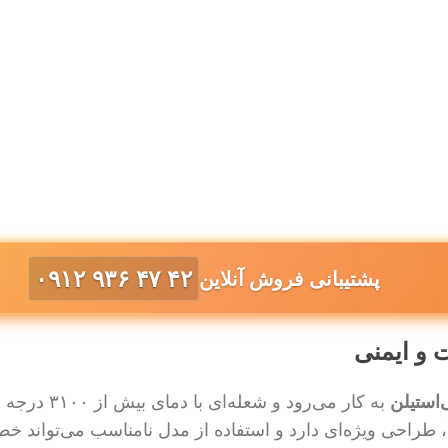
۰۹۱۲ ۹۳۶ ۴۷ ۴۲
پشتیبانی فروش آنلاین
 و ایمنی
استیلن
به کار می‌رود و شعله‌ای با دمای بیش از ۳۱۰۰ درجه سانتی‌گراد ایجاد می‌کند.