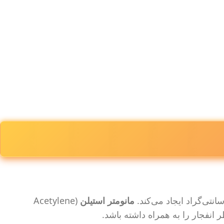
مانومتر استیلن
(Acetylene