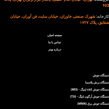
103
کارخانه:
شهرک صنعتی خاوران، خیابان سایت فن آوران، خیابان
شقایق، پلاک ۱۷۲۷
صفحه اصلی
تماس با ما
درباره وینر
دستگاه جوش
دستگاه برش پلاسما
دستگاه جوش co2 (میگ - MIG)
دستگاه جوش آرگون (تیگ - TIG)
دستگاه جوش برق (MMA)