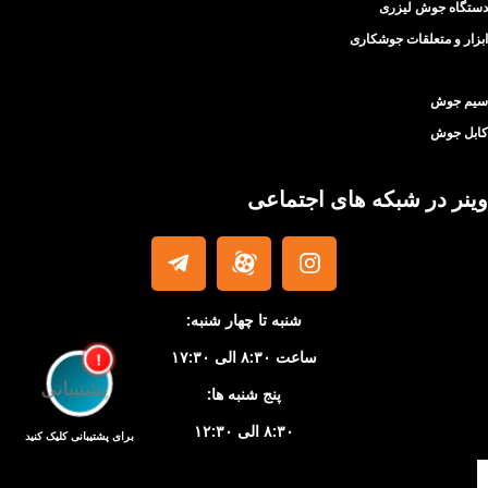
دستگاه جوش لیزری
ابزار و متعلقات جوشکاری
سیم جوش
کابل جوش
وینر در شبکه های اجتماعی
شنبه تا چهار شنبه:
ساعت ۸:۳۰ الی ۱۷:۳۰
!
پنج شنبه ها:
۸:۳۰ الی ۱۲:۳۰
برای پشتیبانی کلیک کنید