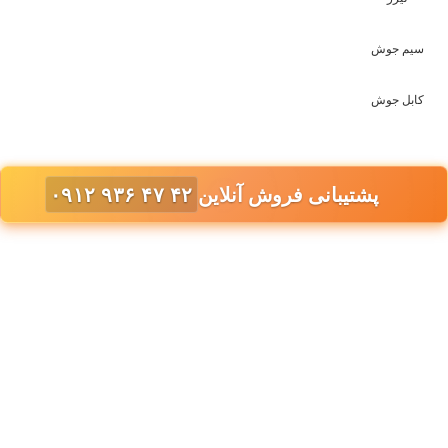
سیم جوش
کابل جوش
پشتیبانی فروش آنلاین
۰۹۱۲ ۹۳۶ ۴۷ ۴۲