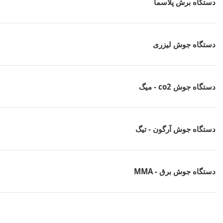
دستگاه برش پلاسما
دستگاه جوش لیزری
دستگاه جوش co2 - میگ
دستگاه جوش آرگون - تیگ
دستگاه جوش برق - MMA