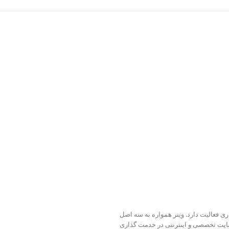
وزه دستگاههای جوشکاری فعالیت دارد. وینر همواره به سه اصل
 سایت تخصصی و اینترنتی در خدمت گذاری