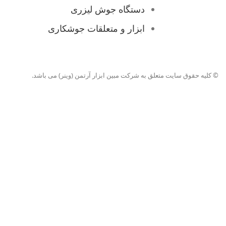
دستگاه جوش لیزری
ابزار و متعلقات جوشکاری
© کلیه حقوق سایت متعلق به شرکت مبین ابزار آرتمن (وینر) می باشد.