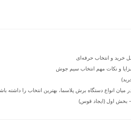
خرید و انتخاب حرفه‌ای
ایا و نکات مهم انتخاب سیم جوش
ید)
 میان انواع دستگاه برش پلاسما، بهترین انتخاب را داشته باش