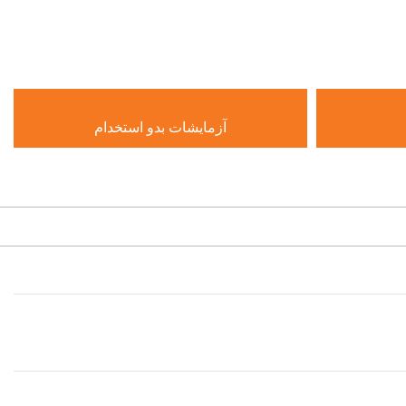
آزمایشات بدو استخدام