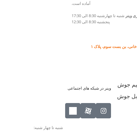
آماده است.
ی وینر
شنبه تا چهارشنبه 8:30 الی 17:30
پنجشنبه 8:30 الی 12:30
انی، بن بست سوم، پلاک ۱
م جوش
وینر در شبکه های اجتماعی
بل جوش
شنبه تا چهار شنبه: